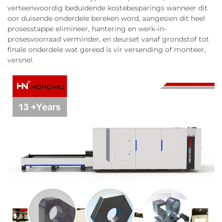
verteenwoordig beduidende kostebesparings wanneer dit
oor duisende onderdele bereken word, aangesien dit heel
prosesstappe elimineer, hantering en werk-in-
prosesvoorraad verminder, en deurset vanaf grondstof tot
finale onderdele wat gereed is vir versending of monteer,
versnel.