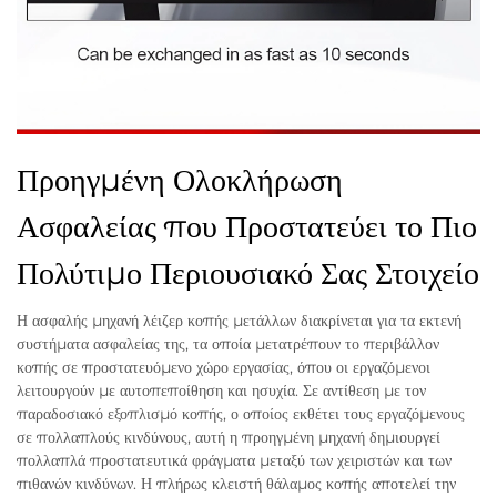
Προηγμένη Ολοκλήρωση
Ασφαλείας που Προστατεύει το Πιο
Πολύτιμο Περιουσιακό Σας Στοιχείο
Η ασφαλής μηχανή λέιζερ κοπής μετάλλων διακρίνεται για τα εκτενή
συστήματα ασφαλείας της, τα οποία μετατρέπουν το περιβάλλον
κοπής σε προστατευόμενο χώρο εργασίας, όπου οι εργαζόμενοι
λειτουργούν με αυτοπεποίθηση και ησυχία. Σε αντίθεση με τον
παραδοσιακό εξοπλισμό κοπής, ο οποίος εκθέτει τους εργαζόμενους
σε πολλαπλούς κινδύνους, αυτή η προηγμένη μηχανή δημιουργεί
πολλαπλά προστατευτικά φράγματα μεταξύ των χειριστών και των
πιθανών κινδύνων. Η πλήρως κλειστή θάλαμος κοπής αποτελεί την