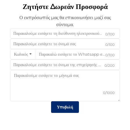
Ζητήστε Δωρεάν Προσφορά
Ο εκπρόσωπός μας θα επικοινωνήσει μαζί σας
σύντομα.
0/100
0/100
Κωδικός
0/100
0/200
0/1000
Υποβολή