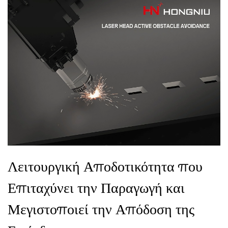
Λειτουργική Αποδοτικότητα που
Επιταχύνει την Παραγωγή και
Μεγιστοποιεί την Απόδοση της