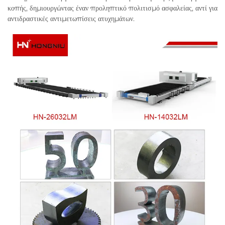
κοπής, δημιουργώντας έναν προληπτικό πολιτισμό ασφαλείας, αντί για
αντιδραστικές αντιμετωπίσεις ατυχημάτων.