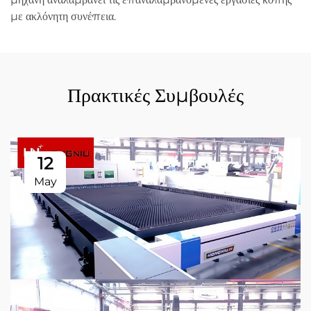
με ακλόνητη συνέπεια.
Πρακτικές Συμβουλές
12
May