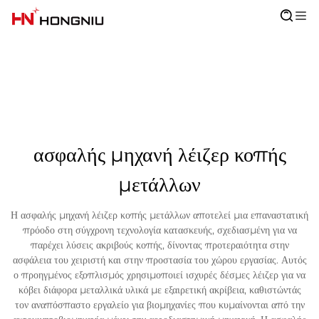
ασφαλής μηχανή λέιζερ κοπής
μετάλλων
Η ασφαλής μηχανή λέιζερ κοπής μετάλλων αποτελεί μια επαναστατική
πρόοδο στη σύγχρονη τεχνολογία κατασκευής, σχεδιασμένη για να
παρέχει λύσεις ακριβούς κοπής, δίνοντας προτεραιότητα στην
ασφάλεια του χειριστή και στην προστασία του χώρου εργασίας. Αυτός
ο προηγμένος εξοπλισμός χρησιμοποιεί ισχυρές δέσμες λέιζερ για να
κόβει διάφορα μεταλλικά υλικά με εξαιρετική ακρίβεια, καθιστώντάς
τον αναπόσπαστο εργαλείο για βιομηχανίες που κυμαίνονται από την