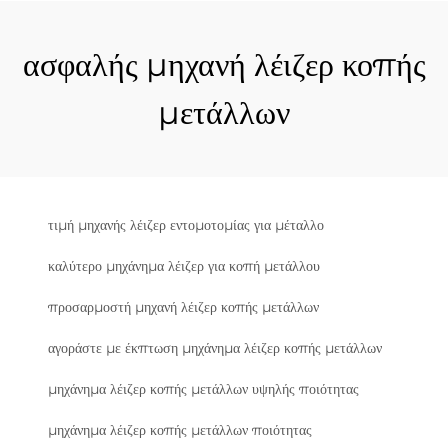
ασφαλής μηχανή λέιζερ κοπής
μετάλλων
τιμή μηχανής λέιζερ εντομοτομίας για μέταλλο
καλύτερο μηχάνημα λέιζερ για κοπή μετάλλου
προσαρμοστή μηχανή λέιζερ κοπής μετάλλων
αγοράστε με έκπτωση μηχάνημα λέιζερ κοπής μετάλλων
μηχάνημα λέιζερ κοπής μετάλλων υψηλής ποιότητας
μηχάνημα λέιζερ κοπής μετάλλων ποιότητας