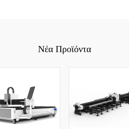
Νέα Προϊόντα