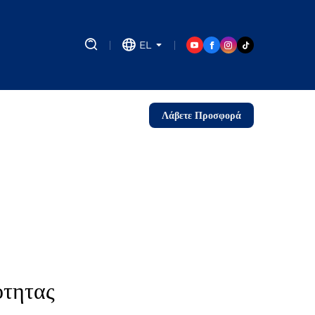
EL
Λάβετε Προσφορά
ότητας