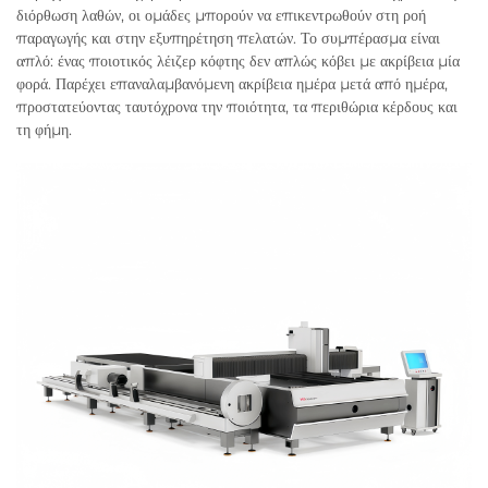
διόρθωση λαθών, οι ομάδες μπορούν να επικεντρωθούν στη ροή
παραγωγής και στην εξυπηρέτηση πελατών. Το συμπέρασμα είναι
απλό: ένας ποιοτικός λέιζερ κόφτης δεν απλώς κόβει με ακρίβεια μία
φορά. Παρέχει επαναλαμβανόμενη ακρίβεια ημέρα μετά από ημέρα,
προστατεύοντας ταυτόχρονα την ποιότητα, τα περιθώρια κέρδους και
τη φήμη.