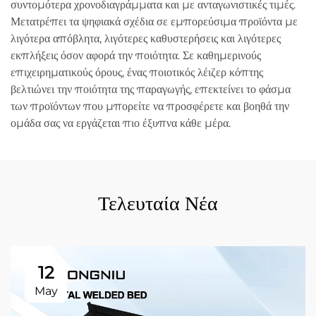
συντομότερα χρονοδιαγράμματα και με ανταγωνιστικές τιμές.
Μετατρέπει τα ψηφιακά σχέδια σε εμπορεύσιμα προϊόντα με
λιγότερα απόβλητα, λιγότερες καθυστερήσεις και λιγότερες
εκπλήξεις όσον αφορά την ποιότητα. Σε καθημερινούς
επιχειρηματικούς όρους, ένας ποιοτικός λέιζερ κόπτης
βελτιώνει την ποιότητα της παραγωγής, επεκτείνει το φάσμα
των προϊόντων που μπορείτε να προσφέρετε και βοηθά την
ομάδα σας να εργάζεται πιο έξυπνα κάθε μέρα.
Τελευταία Νέα
12
May