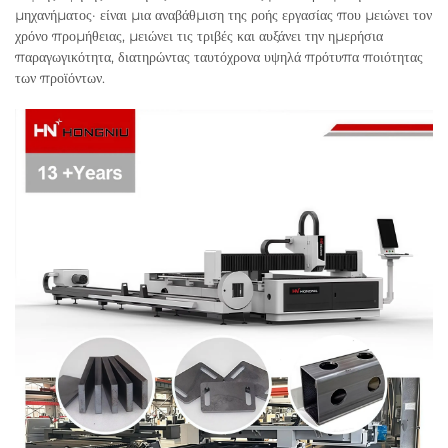
μηχανήματος· είναι μια αναβάθμιση της ροής εργασίας που μειώνει τον
χρόνο προμήθειας, μειώνει τις τριβές και αυξάνει την ημερήσια
παραγωγικότητα, διατηρώντας ταυτόχρονα υψηλά πρότυπα ποιότητας
των προϊόντων.