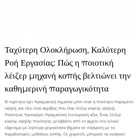
Ταχύτερη Ολοκλήρωση, Καλύτερη
Ροή Εργασίας: Πώς η ποιοτική
λέιζερ μηχανή κοπής βελτιώνει την
καθημερινή παραγωγικότητα
Η ταχύτητα έχει πραγματική σημασία μόνο όταν η ποιότητα παραμένει
υψηλή, και εδώ είναι ακριβώς που ένας λέιζερ κόφτης υψηλής
ποιότητας προσφέρει πραγματική λειτουργική αξία. Ένας λέιζερ
κόφτης υψηλής ποιότητας μεταβαίνει από το αρχείο στο τελικό
εξάρτημα με λιγότερα χειροκίνητα βήματα σε σύγκριση με τις
παραδοσιακές μεθόδους κοπής. Οι χειριστές μπορούν να εισάγουν