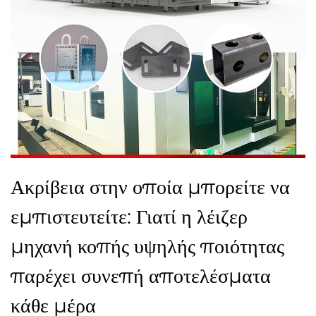
Ακρίβεια στην οποία μπορείτε να
εμπιστευτείτε: Γιατί η λέιζερ
μηχανή κοπής υψηλής ποιότητας
παρέχει συνεπή αποτελέσματα
κάθε μέρα