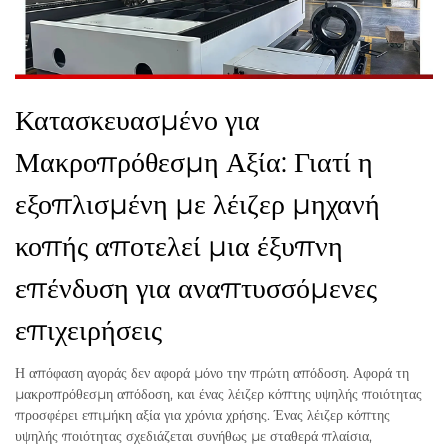
Κατασκευασμένο για
Μακροπρόθεσμη Αξία: Γιατί η
εξοπλισμένη με λέιζερ μηχανή
κοπής αποτελεί μια έξυπνη
επένδυση για αναπτυσσόμενες
επιχειρήσεις
Η απόφαση αγοράς δεν αφορά μόνο την πρώτη απόδοση. Αφορά τη
μακροπρόθεσμη απόδοση, και ένας λέιζερ κόπτης υψηλής ποιότητας
προσφέρει επιμήκη αξία για χρόνια χρήσης. Ένας λέιζερ κόπτης
υψηλής ποιότητας σχεδιάζεται συνήθως με σταθερά πλαίσια,