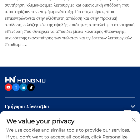
συντήρηση, κλιμακώσιμες λειτουργίες και οικονομική απόδοση που
υποστηρίζουν την επιμήκη ανάπτυξη. Για επιχειρήσεις που
επικεντρώνονται στην αξιόπιστη απόδοση και στην πρακτική
απόδοση, ο λέιζερ κόπτης υψηλής ποιότητας αποτελεί μια στρατηγική
επένδυση που συνεχίζει να αποδίδει μέσω καλύτερης παραγωγής,
ισχυρότερης ικανοποίησης των πελατών και υγιέστερων λειτουργικών
περιθωρίων.
Γρήγοροι Σύνδεσμοι
We value your privacy
Προϊόντα
We use cookies and similar tools to provide our services.
If you don't want to accept all cookies, click Personalize