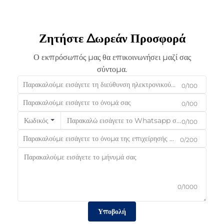
Ζητήστε Δωρεάν Προσφορά
Ο εκπρόσωπός μας θα επικοινωνήσει μαζί σας
σύντομα.
0/100
0/100
Κωδικός
0/100
0/200
0/1000
Υποβολή