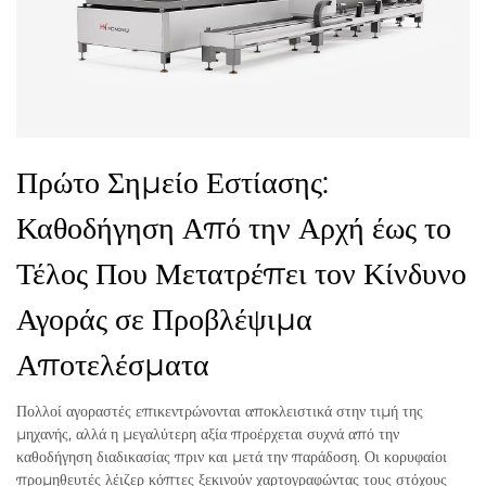
Πρώτο Σημείο Εστίασης:
Καθοδήγηση Από την Αρχή έως το
Τέλος Που Μετατρέπει τον Κίνδυνο
Αγοράς σε Προβλέψιμα
Αποτελέσματα
Πολλοί αγοραστές επικεντρώνονται αποκλειστικά στην τιμή της
μηχανής, αλλά η μεγαλύτερη αξία προέρχεται συχνά από την
καθοδήγηση διαδικασίας πριν και μετά την παράδοση. Οι κορυφαίοι
προμηθευτές λέιζερ κόπτες ξεκινούν χαρτογραφώντας τους στόχους