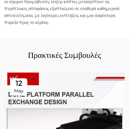
οι ισχυροί προμηθευτές λέιζερ κόπτες μετατρέπουν τις
περίπλοκες αποφάσεις εξοπλισμού σε σταθερά καθημερινά
αποτελέσματα, με λιγότερες εκπλήξεις και μια σαφέστερη
πορεία προς το κέρδος.
Πρακτικές Συμβουλές
12
May