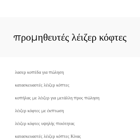
προμηθευτές λέιζερ κόφτες
λασερ κοπέδα για πώληση
κατασκευαστές λέιζερ κόπτες
κοπήλας με λέιζερ για μετάλλη προς πώληση
λέιζερ κόφτες με έκπτωση
λέιζερ κόφτες υψηλής ποιότητας
κατασκευαστές λέιζερ κόπτες Κίνας