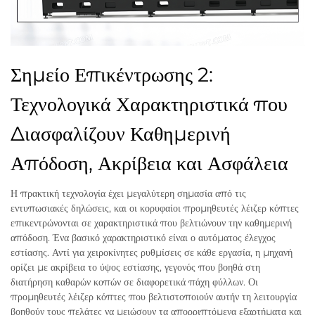
Σημείο Επικέντρωσης 2:
Τεχνολογικά Χαρακτηριστικά που
Διασφαλίζουν Καθημερινή
Απόδοση, Ακρίβεια και Ασφάλεια
Η πρακτική τεχνολογία έχει μεγαλύτερη σημασία από τις
εντυπωσιακές δηλώσεις, και οι κορυφαίοι προμηθευτές λέιζερ κόπτες
επικεντρώνονται σε χαρακτηριστικά που βελτιώνουν την καθημερινή
απόδοση. Ένα βασικό χαρακτηριστικό είναι ο αυτόματος έλεγχος
εστίασης. Αντί για χειροκίνητες ρυθμίσεις σε κάθε εργασία, η μηχανή
ορίζει με ακρίβεια το ύψος εστίασης, γεγονός που βοηθά στη
διατήρηση καθαρών κοπών σε διαφορετικά πάχη φύλλων. Οι
προμηθευτές λέιζερ κόπτες που βελτιστοποιούν αυτήν τη λειτουργία
βοηθούν τους πελάτες να μειώσουν τα απορριπτόμενα εξαρτήματα και