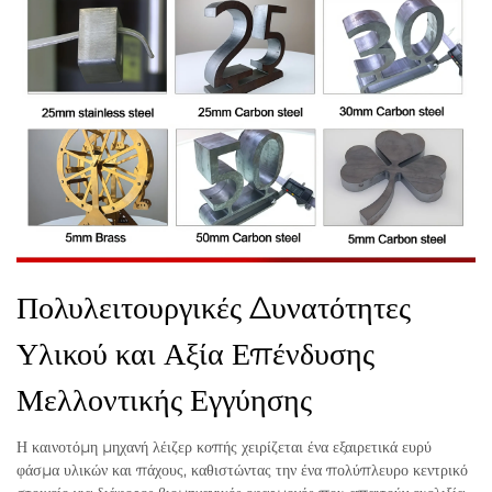
Πολυλειτουργικές Δυνατότητες
Υλικού και Αξία Επένδυσης
Μελλοντικής Εγγύησης
Η καινοτόμη μηχανή λέιζερ κοπής χειρίζεται ένα εξαιρετικά ευρύ
φάσμα υλικών και πάχους, καθιστώντας την ένα πολύπλευρο κεντρικό