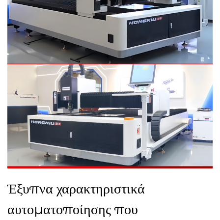
Έξυπνα χαρακτηριστικά
αυτοματοποίησης που