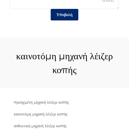
0/1000
Υποβολή
καινοτόμη μηχανή λέιζερ
κοπής
προηγμένη μηχανή λέιζερ κοπής
καινοτόμη μηχανή λέιζερ κοπής
ανθεκτική μηχανή λέιζερ κοπής