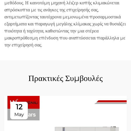
μεθόδους. Η καινοτόμη μηχανή λέιζερ κοπής κλιμακώνεται
απρόσκοπτα με τις ανάγκες της επιχείρησής σας,
αντιμετωπίζοντας ταυτόχρονα μεμονωμένα προσαρμοστικά
εξαρτήματα και παραγωγή μεγάλης κλίμακας χωρίς να θυσιάζει
ποιότητα ή ταχύτητα, καθιστώντας την μια στέρεα
μακροπρόθεσμη επένδυση που αναπτύσσεται παράλληλα με
την επιχείρησή σας.
Πρακτικές Συμβουλές
12
May