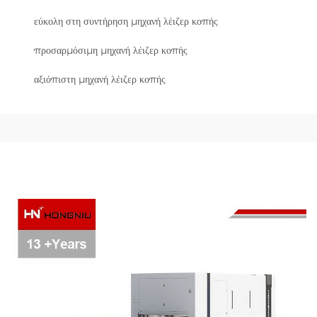
εύκολη στη συντήρηση μηχανή λέιζερ κοπής
προσαρμόσιμη μηχανή λέιζερ κοπής
αξιόπιστη μηχανή λέιζερ κοπής