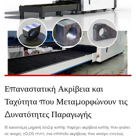
Επαναστατική Ακρίβεια και
Ταχύτητα που Μεταμορφώνουν τις
Δυνατότητες Παραγωγής
Η καινοτόμη μηχανή λέιζερ κοπής παρέχει ακρίβεια κοπής που φτάνει
σε ανοχές ±0,05 mm, ένα επίπεδο ακρίβειας που ανοίγει εντελώς