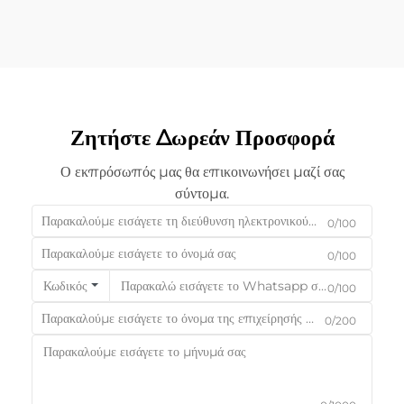
Ζητήστε Δωρεάν Προσφορά
Ο εκπρόσωπός μας θα επικοινωνήσει μαζί σας
σύντομα.
0/100
0/100
Κωδικός
0/100
0/200