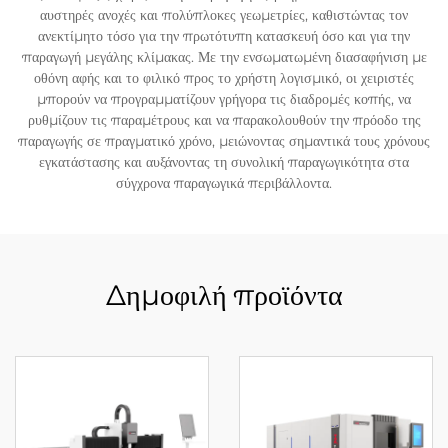
αυστηρές ανοχές και πολύπλοκες γεωμετρίες, καθιστώντας τον
ανεκτίμητο τόσο για την πρωτότυπη κατασκευή όσο και για την
παραγωγή μεγάλης κλίμακας. Με την ενσωματωμένη διασαφήνιση με
οθόνη αφής και το φιλικό προς το χρήστη λογισμικό, οι χειριστές
μπορούν να προγραμματίζουν γρήγορα τις διαδρομές κοπής, να
ρυθμίζουν τις παραμέτρους και να παρακολουθούν την πρόοδο της
παραγωγής σε πραγματικό χρόνο, μειώνοντας σημαντικά τους χρόνους
εγκατάστασης και αυξάνοντας τη συνολική παραγωγικότητα στα
σύγχρονα παραγωγικά περιβάλλοντα.
Δημοφιλή προϊόντα