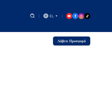
EL
Λάβετε Προσφορά