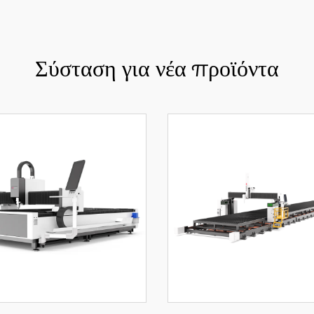
Σύσταση για νέα προϊόντα