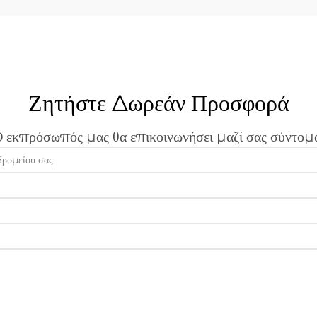
Ζητήστε Δωρεάν Προσφορά
 εκπρόσωπός μας θα επικοινωνήσει μαζί σας σύντομ