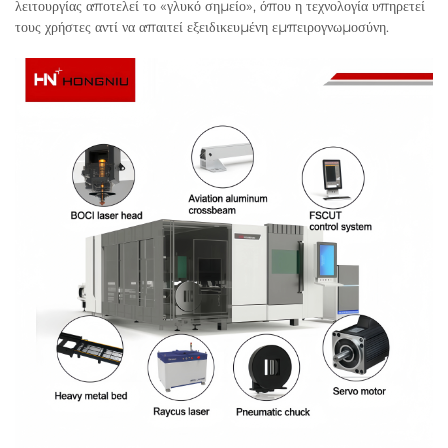
λειτουργίας αποτελεί το «γλυκό σημείο», όπου η τεχνολογία υπηρετεί
τους χρήστες αντί να απαιτεί εξειδικευμένη εμπειρογνωμοσύνη.