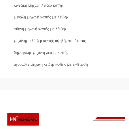
κινεζική μηχανή λέιζερ κοπής
μεγάλη μηχανή κοπής με λέιζερ
φθηνή μηχανή κοπής με λέιζερ
μηχάνημα λέιζερ κοπής υψηλής ποιότητας
δημοφιλής μηχανή λέιζερ κοπής
αγοράστε μηχανή λέιζερ κοπής με έκπτωση