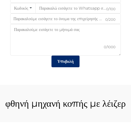
Κωδικός
0/100
0/200
0/1000
Υποβολή
φθηνή μηχανή κοπής με λέιζερ