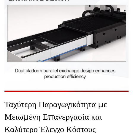
Ταχύτερη Παραγωγικότητα με
Μειωμένη Επανεργασία και
Καλύτερο Έλεγχο Κόστους