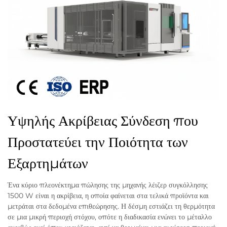
Υψηλής Ακρίβειας Σύνδεση που
Προστατεύει την Ποιότητα των
Εξαρτημάτων
Ένα κύριο πλεονέκτημα πώλησης της μηχανής λέιζερ συγκόλλησης
1500 W είναι η ακρίβεια, η οποία φαίνεται στα τελικά προϊόντα και
μετράται στα δεδομένα επιθεώρησης. Η δέσμη εστιάζει τη θερμότητα
σε μια μικρή περιοχή στόχου, οπότε η διαδικασία ενώνει το μέταλλο