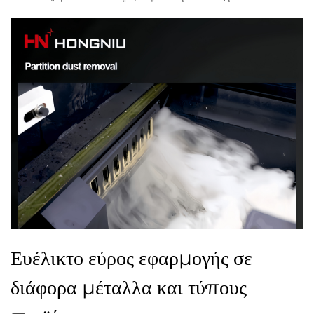
Ευέλικτο εύρος εφαρμογής σε
διάφορα μέταλλα και τύπους