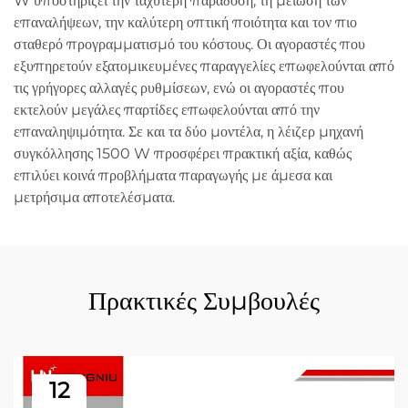
W υποστηρίζει την ταχύτερη παράδοση, τη μείωση των
επαναλήψεων, την καλύτερη οπτική ποιότητα και τον πιο
σταθερό προγραμματισμό του κόστους. Οι αγοραστές που
εξυπηρετούν εξατομικευμένες παραγγελίες επωφελούνται από
τις γρήγορες αλλαγές ρυθμίσεων, ενώ οι αγοραστές που
εκτελούν μεγάλες παρτίδες επωφελούνται από την
επαναληψιμότητα. Σε και τα δύο μοντέλα, η λέιζερ μηχανή
συγκόλλησης 1500 W προσφέρει πρακτική αξία, καθώς
επιλύει κοινά προβλήματα παραγωγής με άμεσα και
μετρήσιμα αποτελέσματα.
Πρακτικές Συμβουλές
12