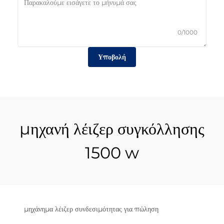
0/1000
Υποβολή
μηχανή λέιζερ συγκόλλησης
1500 w
μηχάνημα λέιζερ συνδεσιμότητας για πώληση