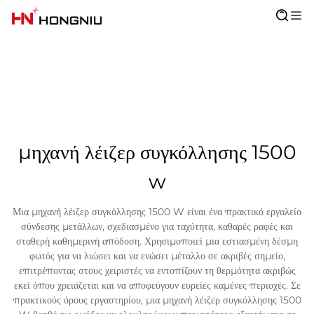
μηχανή λέιζερ συγκόλλησης 1500
w
Μια μηχανή λέιζερ συγκόλλησης 1500 W είναι ένα πρακτικό εργαλείο
σύνδεσης μετάλλων, σχεδιασμένο για ταχύτητα, καθαρές ραφές και
σταθερή καθημερινή απόδοση. Χρησιμοποιεί μια εστιασμένη δέσμη
φωτός για να λιώσει και να ενώσει μέταλλο σε ακριβές σημείο,
επιτρέποντας στους χειριστές να εντοπίζουν τη θερμότητα ακριβώς
εκεί όπου χρειάζεται και να αποφεύγουν ευρείες καμένες περιοχές. Σε
πρακτικούς όρους εργαστηρίου, μια μηχανή λέιζερ συγκόλλησης 1500