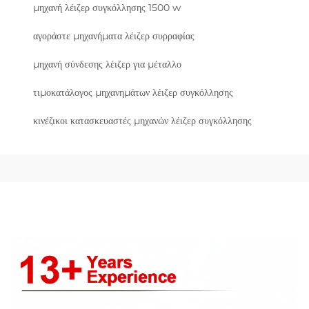
μηχανή λέιζερ συγκόλλησης 1500 w
αγοράστε μηχανήματα λέιζερ συρραφίας
μηχανή σύνδεσης λέιζερ για μέταλλο
τιμοκατάλογος μηχανημάτων λέιζερ συγκόλλησης
κινέζικοι κατασκευαστές μηχανών λέιζερ συγκόλλησης