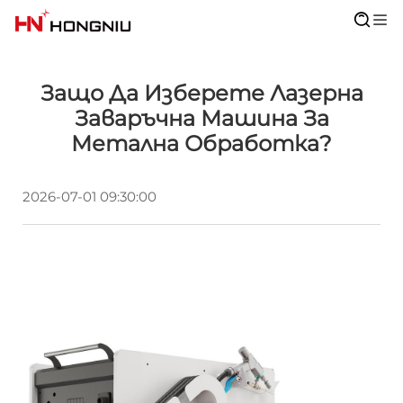
Защо Да Изберете Лазерна
Заваръчна Машина За
Метална Обработка?
2026-07-01 09:30:00