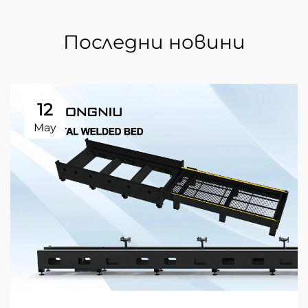
Последни новини
12
May