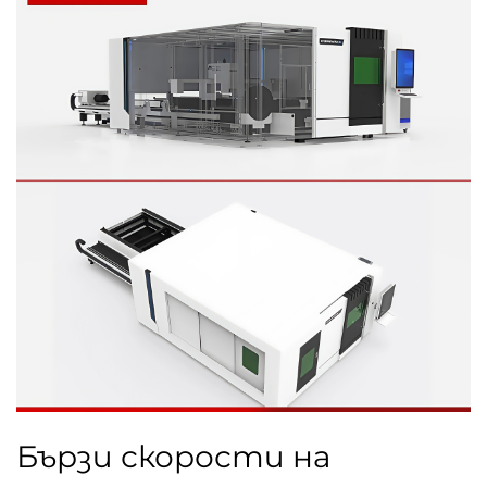
Бързи скорости на