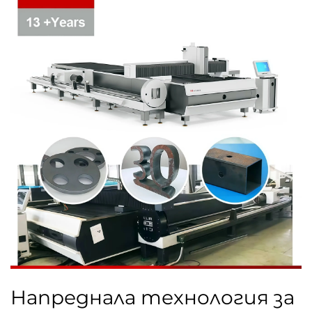
Напреднала технология за