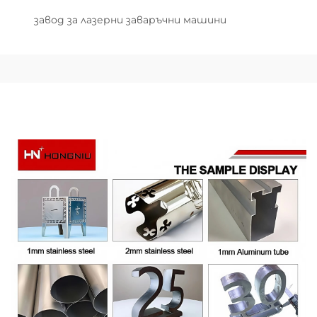
завод за лазерни заваръчни машини