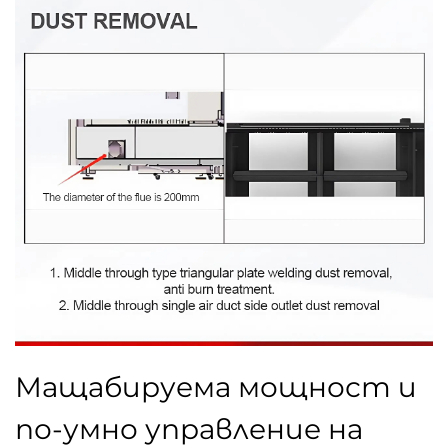
Мащабируема мощност и
по-умно управление на