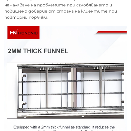
намаляване на проблемите при сглобяването и
повишено доверие от страна на клиентите при
повторни поръчки.