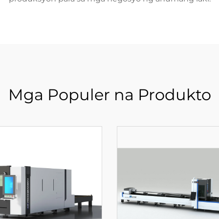
Mga Populer na Produkto