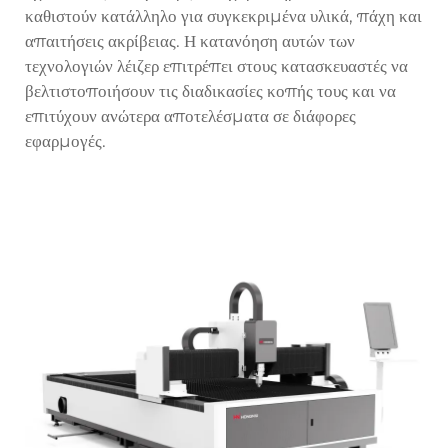
καθιστούν κατάλληλο για συγκεκριμένα υλικά, πάχη και
απαιτήσεις ακρίβειας. Η κατανόηση αυτών των
τεχνολογιών λέιζερ επιτρέπει στους κατασκευαστές να
βελτιστοποιήσουν τις διαδικασίες κοπής τους και να
επιτύχουν ανώτερα αποτελέσματα σε διάφορες
εφαρμογές.