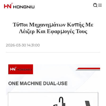
Τύποι Μηχανημάτων Κοπής Με
Λέιζερ Και Εφαρμογές Τους
2026-03-30 14:31:00