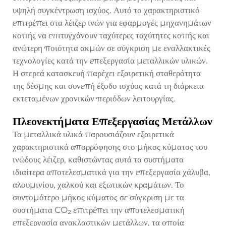
υψηλή συγκέντρωση ισχύος. Αυτό το χαρακτηριστικό
επιτρέπει στα λέιζερ ινών για εφαρμογές μηχανημάτων
κοπής να επιτυγχάνουν ταχύτερες ταχύτητες κοπής και
ανώτερη ποιότητα ακμών σε σύγκριση με εναλλακτικές
τεχνολογίες κατά την επεξεργασία μεταλλικών υλικών.
Η στερεά κατασκευή παρέχει εξαιρετική σταθερότητα
της δέσμης και συνεπή έξοδο ισχύος κατά τη διάρκεια
εκτεταμένων χρονικών περιόδων λειτουργίας.
Πλεονεκτήματα Επεξεργασίας Μετάλλων
Τα μεταλλικά υλικά παρουσιάζουν εξαιρετικά
χαρακτηριστικά απορρόφησης στο μήκος κύματος του
ινώδους λέιζερ, καθιστώντας αυτά τα συστήματα
ιδιαίτερα αποτελεσματικά για την επεξεργασία χάλυβα,
αλουμινίου, χαλκού και εξωτικών κραμάτων. Το
συντομότερο μήκος κύματος σε σύγκριση με τα
συστήματα CO₂ επιτρέπει την αποτελεσματική
επεξεργασία ανακλαστικών μετάλλων, τα οποία