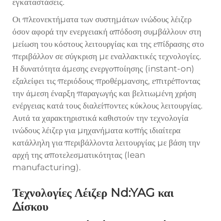
εγκαταστάσεις.
Οι πλεονεκτήματα των συστημάτων ινώδους λέιζερ
όσον αφορά την ενεργειακή απόδοση συμβάλλουν στη
μείωση του κόστους λειτουργίας και της επίδρασης στο
περιβάλλον σε σύγκριση με εναλλακτικές τεχνολογίες.
Η δυνατότητα άμεσης ενεργοποίησης (instant-on)
εξαλείφει τις περιόδους προθέρμανσης, επιτρέποντας
την άμεση έναρξη παραγωγής και βελτιωμένη χρήση
ενέργειας κατά τους διαλείποντες κύκλους λειτουργίας.
Αυτά τα χαρακτηριστικά καθιστούν την τεχνολογία
ινώδους λέιζερ για μηχανήματα κοπής ιδιαίτερα
κατάλληλη για περιβάλλοντα λειτουργίας με βάση την
αρχή της αποτελεσματικότητας (lean
manufacturing).
Τεχνολογίες Λέιζερ Nd:YAG και
Δίσκου