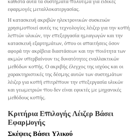
καθιστά αυτά τα συστήματα πολύτιμα για ειδικές
εφαρμογές μεταλλοκατεργασίας.
Η κατασκευή ακριβών ηλεκτρονικών συσκευών
χρησιμοποιεί αυτές τις τεχνολογίες λέιζερ για την κοπή
λεπτών υλικών, την επεξεργασία ημιαγωγών και την
κατασκευή εξαρτημάτων, όπου οι απαιτήσεις όσον
αφορά την ακρίβεια διαστάσεων και την ποιότητα των
ακμών υπερβαίνουν τις δυνατότητες εναλλακτικών
μεθόδων κοπής. Ο ακριβής έλεγχος της ισχύος και οι
χαρακτηριστικές της δέσμης αυτών των συστημάτων
λέιζερ για κοπή επιτρέπουν την επεξεργασία υλικών
και γεωμετριών που δεν είναι εφικτές με μηχανικές
μεθόδους κοπής.
Κριτήρια Επιλογής Λέιζερ Βάσει
Εφαρμογής
Σκέψεις Βάσει Υλικού