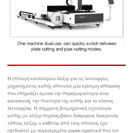
Η επιλογή κατάλληλου λέιζερ για τις λειτουργίες
μηχανήματος κοπής αποτελεί μια κρίσιμη απόφαση
που επηρεάζει άμεσα την παραγωγικότητα στην
κατασκευή, την ποιότητα της κοπής και το κόστος
λειτουργίας. Η σύγχρονη βιομηχανική τεχνολογία
κοπής με λέιζερ περιλαμβάνει διάφορους διακριτούς
τύπους λέιζερ, ο καθένας από τους οποίους έχει
σχεδιαστεί με συγκεκριμένα χαρακτηριστικά που τον