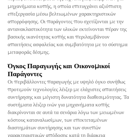
μηχανήματα κοπής, η οποία επιτυγχάνει αξιόπιστη
επεξεργασία μέσω βελτιωμένων χαρακτηριστικών
απορρόφησης. Οι παράγοντες που σχετίζονται με την
αντανακλαστικότητα των υλικών εκτείνονται πέραν της
βασικής ικανότητας κοπής και περιλαμβάνουν
απαιτήσεις ασφαλείας και συμβατότητα με το σύστημα
μεταφοράς δέσμης.
Όγκος Παραγωγής και Οικονομικοί
Παράγοντες
Οι περιβάλλοντες παραγωγής με υψηλό όγκο συνήθως
προτιμούν τεχνολογίες λέιζερ με ελάχιστες απαιτήσεις
συντήρησης και μέγιστη δυνατότητα διαθεσιμότητας. Τα
συστήματα λέιζερ ινών για μηχανήματα κοπής
διακρίνονται σε αυτά τα σενάρια λόγω των μειωμένων
κόστους καταναλωσίμων, των επεκτεταμένων
διαστημάτων συντήρησης και των συνεπών
χαρακτηριστικών απόδοσης κατά τη διάρκεια