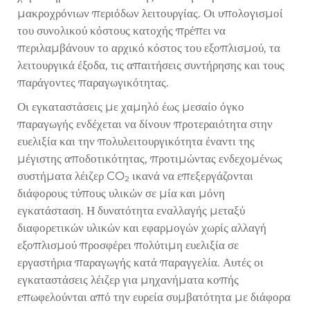
μακροχρόνιων περιόδων λειτουργίας. Οι υπολογισμοί
του συνολικού κόστους κατοχής πρέπει να
περιλαμβάνουν το αρχικό κόστος του εξοπλισμού, τα
λειτουργικά έξοδα, τις απαιτήσεις συντήρησης και τους
παράγοντες παραγωγικότητας.
Οι εγκαταστάσεις με χαμηλό έως μεσαίο όγκο
παραγωγής ενδέχεται να δίνουν προτεραιότητα στην
ευελιξία και την πολυλειτουργικότητα έναντι της
μέγιστης αποδοτικότητας, προτιμώντας ενδεχομένως
συστήματα λέιζερ CO₂ ικανά να επεξεργάζονται
διάφορους τύπους υλικών σε μία και μόνη
εγκατάσταση. Η δυνατότητα εναλλαγής μεταξύ
διαφορετικών υλικών και εφαρμογών χωρίς αλλαγή
εξοπλισμού προσφέρει πολύτιμη ευελιξία σε
εργαστήρια παραγωγής κατά παραγγελία. Αυτές οι
εγκαταστάσεις λέιζερ για μηχανήματα κοπής
επωφελούνται από την ευρεία συμβατότητα με διάφορα