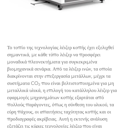
Το τοπίο της τεχνολογίας λέιζερ κοπής έχει εξελιχθεί
σημαντικά, με κάθε τύπο λέιζερ να προσφέρει
μοναδικά πλεονεκτήματα για συγκεκριμένα
βιομηχανικά σενάρια. Από τα λέιζερ ινών, τα οποία
διακρίνονται στην επεξεργασία μετάλλων, μέχρι τα
συστήματα CO₂ που είναι βελτιστοποιημένα για μη
μεταλλικά υλικά, η επιλογή του κατάλληλου λέιζερ για
εφαρμογές μηχανημάτων κοπής εξαρτάται από
πολλούς παράγοντες, όπως η σύνθεση του υλικού, τα
εύρη πάχους, οι απαιτήσεις ταχύτητας κοπής και οι
προδιαγραφές ακρίβειας. Αυτή η εκτενής ανάλυση
εξετάζει τις κύριες τεχνολογίες λέιζερ που είναι