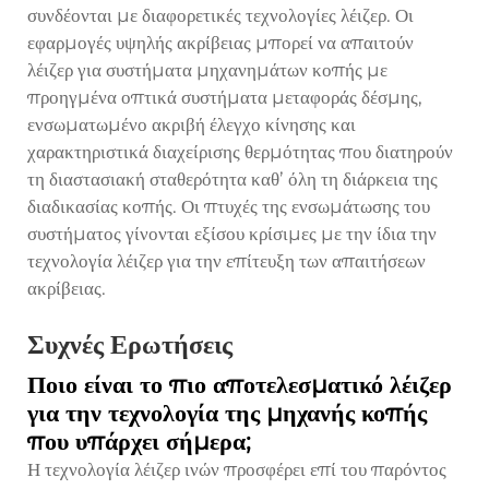
συνδέονται με διαφορετικές τεχνολογίες λέιζερ. Οι
εφαρμογές υψηλής ακρίβειας μπορεί να απαιτούν
λέιζερ για συστήματα μηχανημάτων κοπής με
προηγμένα οπτικά συστήματα μεταφοράς δέσμης,
ενσωματωμένο ακριβή έλεγχο κίνησης και
χαρακτηριστικά διαχείρισης θερμότητας που διατηρούν
τη διαστασιακή σταθερότητα καθ’ όλη τη διάρκεια της
διαδικασίας κοπής. Οι πτυχές της ενσωμάτωσης του
συστήματος γίνονται εξίσου κρίσιμες με την ίδια την
τεχνολογία λέιζερ για την επίτευξη των απαιτήσεων
ακρίβειας.
Συχνές Ερωτήσεις
Ποιο είναι το πιο αποτελεσματικό λέιζερ
για την τεχνολογία της μηχανής κοπής
που υπάρχει σήμερα;
Η τεχνολογία λέιζερ ινών προσφέρει επί του παρόντος