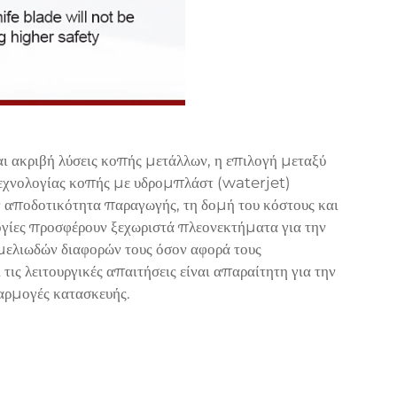
αι ακριβή λύσεις κοπής μετάλλων, η επιλογή μεταξύ
τεχνολογίας κοπής με υδρομπλάστ (waterjet)
 αποδοτικότητα παραγωγής, τη δομή του κόστους και
ογίες προσφέρουν ξεχωριστά πλεονεκτήματα για την
μελιωδών διαφορών τους όσον αφορά τους
ις λειτουργικές απαιτήσεις είναι απαραίτητη για την
φαρμογές κατασκευής.