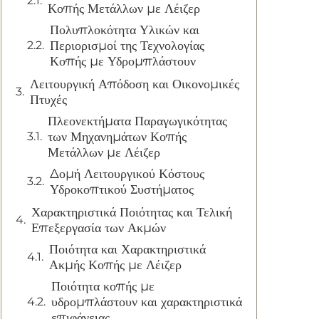
Κοπής Μετάλλων με Λέιζερ
Πολυπλοκότητα Υλικών και
Περιορισμοί της Τεχνολογίας
Κοπής με Υδρομπλάστουν
Λειτουργική Απόδοση και Οικονομικές
Πτυχές
Πλεονεκτήματα Παραγωγικότητας
των Μηχανημάτων Κοπής
Μετάλλων με Λέιζερ
Δομή Λειτουργικού Κόστους
Υδροκοπτικού Συστήματος
Χαρακτηριστικά Ποιότητας και Τελική
Επεξεργασία των Ακμών
Ποιότητα και Χαρακτηριστικά
Ακμής Κοπής με Λέιζερ
Ποιότητα κοπής με
υδρομπλάστουν και χαρακτηριστικά
επιφάνειας