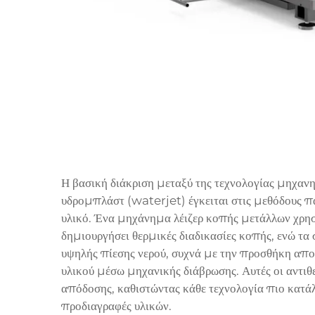
Η βασική διάκριση μεταξύ της τεχνολογίας μηχαν
υδρομπλάστ (waterjet) έγκειται στις μεθόδους πα
υλικό. Ένα μηχάνημα λέιζερ κοπής μετάλλων χρησ
δημιουργήσει θερμικές διαδικασίες κοπής, ενώ 
υψηλής πίεσης νερού, συχνά με την προσθήκη απο
υλικού μέσω μηχανικής διάβρωσης. Αυτές οι αντιθ
απόδοσης, καθιστώντας κάθε τεχνολογία πιο κατά
προδιαγραφές υλικών.