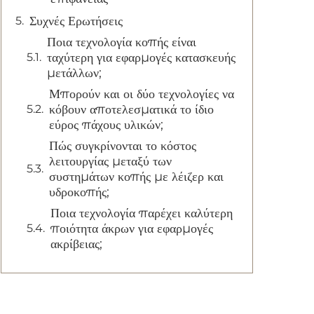
Συχνές Ερωτήσεις
Ποια τεχνολογία κοπής είναι
ταχύτερη για εφαρμογές κατασκευής
μετάλλων;
Μπορούν και οι δύο τεχνολογίες να
κόβουν αποτελεσματικά το ίδιο
εύρος πάχους υλικών;
Πώς συγκρίνονται το κόστος
λειτουργίας μεταξύ των
συστημάτων κοπής με λέιζερ και
υδροκοπής;
Ποια τεχνολογία παρέχει καλύτερη
ποιότητα άκρων για εφαρμογές
ακρίβειας;