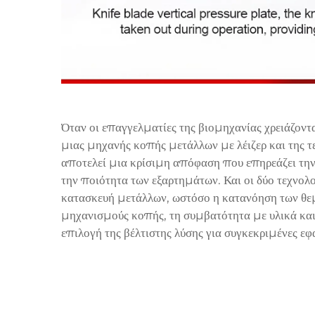
Όταν οι επαγγελματίες της βιομηχανίας χρειάζοντ
μιας μηχανής κοπής μετάλλων με λέιζερ και της 
αποτελεί μια κρίσιμη απόφαση που επηρεάζει την
την ποιότητα των εξαρτημάτων. Και οι δύο τεχνολ
κατασκευή μετάλλων, ωστόσο η κατανόηση των θε
μηχανισμούς κοπής, τη συμβατότητα με υλικά και τ
επιλογή της βέλτιστης λύσης για συγκεκριμένες ε