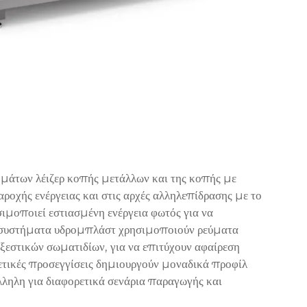
ημάτων λέιζερ κοπής μετάλλων και της κοπής με
ροχής ενέργειας και στις αρχές αλληλεπίδρασης με το
ιμοποιεί εστιασμένη ενέργεια φωτός για να
τα συστήματα υδρομπλάστ χρησιμοποιούν ρεύματα
ξεστικών σωματιδίων, για να επιτύχουν αφαίρεση
ετικές προσεγγίσεις δημιουργούν μοναδικά προφίλ
λληλη για διαφορετικά σενάρια παραγωγής και