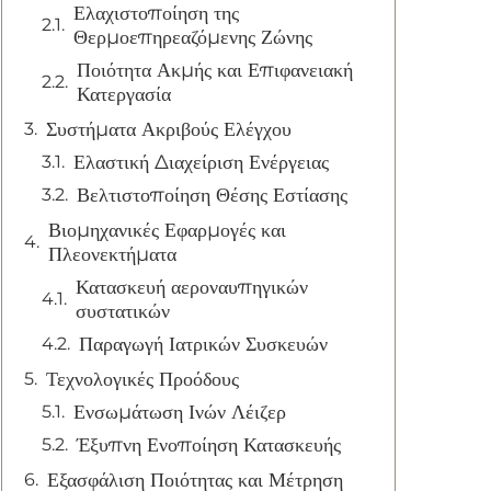
Ελαχιστοποίηση της
Θερμοεπηρεαζόμενης Ζώνης
Ποιότητα Ακμής και Επιφανειακή
Κατεργασία
Συστήματα Ακριβούς Ελέγχου
Ελαστική Διαχείριση Ενέργειας
Βελτιστοποίηση Θέσης Εστίασης
Βιομηχανικές Εφαρμογές και
Πλεονεκτήματα
Κατασκευή αεροναυπηγικών
συστατικών
Παραγωγή Ιατρικών Συσκευών
Τεχνολογικές Προόδους
Ενσωμάτωση Ινών Λέιζερ
Έξυπνη Ενοποίηση Κατασκευής
Εξασφάλιση Ποιότητας και Μέτρηση