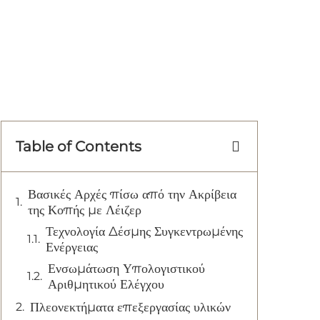
Table of Contents
Βασικές Αρχές πίσω από την Ακρίβεια
της Κοπής με Λέιζερ
Τεχνολογία Δέσμης Συγκεντρωμένης
Ενέργειας
Ενσωμάτωση Υπολογιστικού
Αριθμητικού Ελέγχου
Πλεονεκτήματα επεξεργασίας υλικών