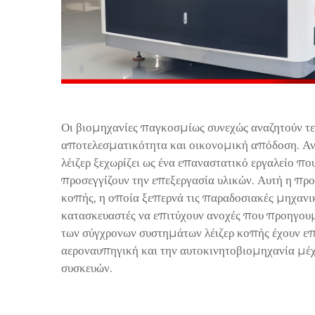
Οι βιομηχανίες παγκοσμίως συνεχώς αναζητούν τε
αποτελεσματικότητα και οικονομική απόδοση. Ανά
λέιζερ
ξεχωρίζει ως ένα επαναστατικό εργαλείο που
προσεγγίζουν την επεξεργασία υλικών. Αυτή η προ
κοπής, η οποία ξεπερνά τις παραδοσιακές μηχανι
κατασκευαστές να επιτύχουν ανοχές που προηγουμ
των σύγχρονων συστημάτων λέιζερ κοπής έχουν ε
αεροναυπηγική και την αυτοκινητοβιομηχανία μέχρ
συσκευών.