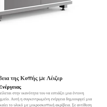
βεια της Κοπής με Λέιζερ
Ενέργειας
ίλεται στην ικανότητα του να εστιάζει μια έντονη
ημείο. Αυτή η συγκεντρωμένη ενέργεια δημιουργεί μια
 καίει το υλικό με μικροσκοπική ακρίβεια. Σε αντίθεση