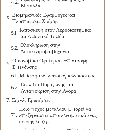
Μέταλλα
Βιομηχανικές Εφαρμογές και
Περιπτώσεις Χρήσης
Κατασκευή στον Αεροδιαστημικό
και Αμυντικό Τομέα
Ολοκλήρωση στην
Αυτοκινητοβιομηχανία
Οικονομικά Οφέλη και Επιστροφή
Επένδυσης
Μείωση των λειτουργικών κόστους
Ευελιξία Παραγωγής και
Ανταπόκριση στην Αγορά
Συχνές Ερωτήσεις
Ποιο πάχος μετάλλου μπορεί να
επεξεργαστεί αποτελεσματικά ένας
κόφτης λέιζερ