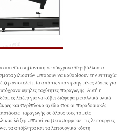
όλο και πιο σημαντική σε σύγχρονα περιβάλλοντα
σματα χιλιοστών μπορούν να καθορίσουν την επιτυχία
έιζερ αποτελεί μία από τις πιο προηγμένες λύσεις για
ταυτόχρονα υψηλές ταχύτητες παραγωγής. Αυτή η
έσμες λέιζερ για να κόβει διάφορα μεταλλικά υλικά
άκρες και περίπλοκα σχέδια που οι παραδοσιακές
ταστάσεις παραγωγής σε όλους τους τομείς
λικός λέιζερ μπορεί να μεταμορφώσει τις λειτουργίες
ει τα απόβλητα και τα λειτουργικά κόστη.