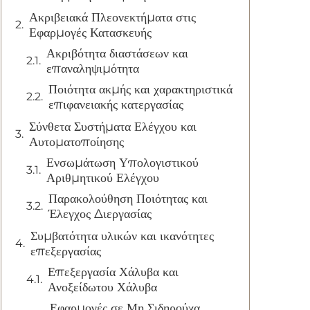
Ακριβειακά Πλεονεκτήματα στις
Εφαρμογές Κατασκευής
Ακριβότητα διαστάσεων και
επαναληψιμότητα
Ποιότητα ακμής και χαρακτηριστικά
επιφανειακής κατεργασίας
Σύνθετα Συστήματα Ελέγχου και
Αυτοματοποίησης
Ενσωμάτωση Υπολογιστικού
Αριθμητικού Ελέγχου
Παρακολούθηση Ποιότητας και
Έλεγχος Διεργασίας
Συμβατότητα υλικών και ικανότητες
επεξεργασίας
Επεξεργασία Χάλυβα και
Ανοξείδωτου Χάλυβα
Εφαρμογές σε Μη Σιδηρούχα