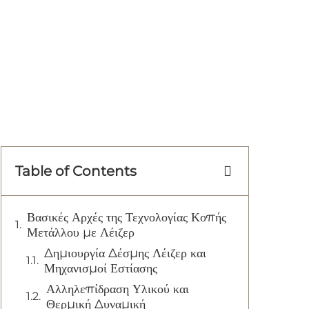
Table of Contents
Βασικές Αρχές της Τεχνολογίας Κοπής
Μετάλλου με Λέιζερ
Δημιουργία Δέσμης Λέιζερ και
Μηχανισμοί Εστίασης
Αλληλεπίδραση Υλικού και
Θερμική Δυναμική