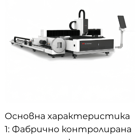
Основна характеристика
1: Фабрично контролирана