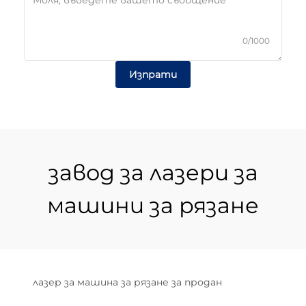
0/1000
Изпрати
завод за лазери за
машини за рязане
лазер за машина за рязане за продан