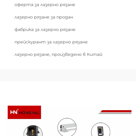
оферта за лазерно рязане
лазерно рязане за продан
фабрика за лазерно рязане
прейскурант за лазерно рязане
лазерно рязане, произведено в Китай