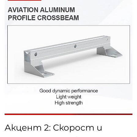
Акцент 2: Скорост и