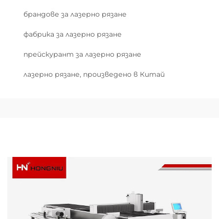
брандове за лазерно рязане
фабрика за лазерно рязане
прейскурант за лазерно рязане
лазерно рязане, произведено в Китай