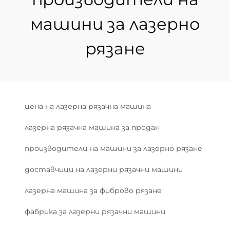
машини за лазерно
рязане
цена на лазерна рязачна машина
лазерна рязачна машина за продан
производители на машини за лазерно рязане
доставчици на лазерни рязачни машини
лазерна машина за фиброво рязане
фабрика за лазерни рязачни машини