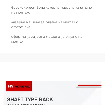
висококачествена лазерна машина за рязане
на метали
лазерна машина за рязане на метал с
отстъпка
оферта за лазерна машина за рязане на
метал