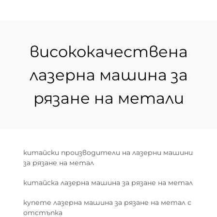
висококачествена
лазерна машина за
рязане на метали
китайски производители на лазерни машини
за рязане на метал
китайска лазерна машина за рязане на метал
купете лазерна машина за рязане на метал с
отстъпка