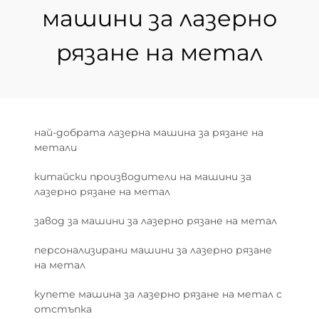
машини за лазерно
рязане на метал
най-добрата лазерна машина за рязане на
метали
китайски производители на машини за
лазерно рязане на метал
завод за машини за лазерно рязане на метал
персонализирани машини за лазерно рязане
на метал
купете машина за лазерно рязане на метал с
отстъпка