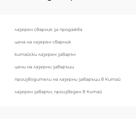
лазерен сварник за продажба
цена на лазерен сварник
китайски лазерен заваръч
цени на лазерни заваръци
производители на лазерни заваръци в Китай
лазерен заваръч, произведен в Китай