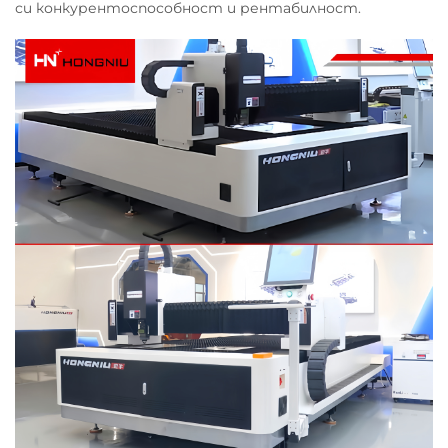
си конкурентоспособност и рентабилност.