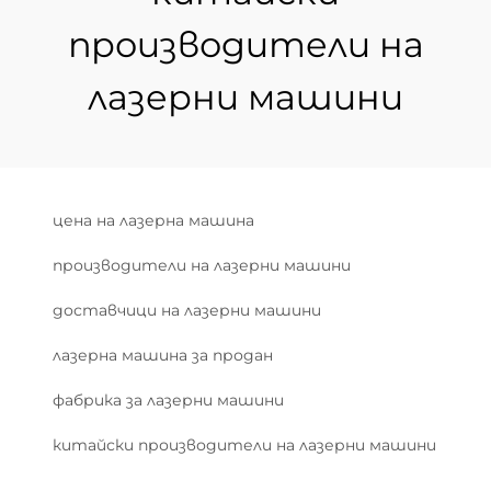
производители на
лазерни машини
цена на лазерна машина
производители на лазерни машини
доставчици на лазерни машини
лазерна машина за продан
фабрика за лазерни машини
китайски производители на лазерни машини