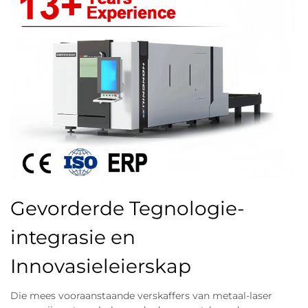
Gevorderde Tegnologie-
integrasie en
Innovasieleierskap
Die mees vooraanstaande verskaffers van metaal-laser