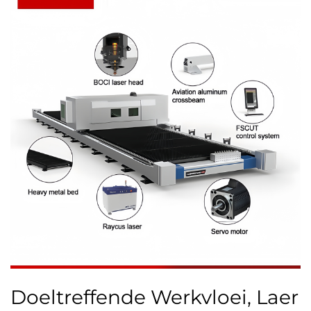
Doeltreffende Werkvloei, Laer