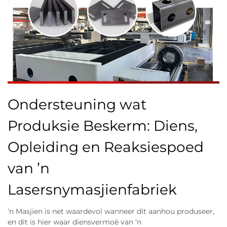
Ondersteuning wat
Produksie Beskerm: Diens,
Opleiding en Reaksiespoed
van ’n
Lasersnymasjienfabriek
‘n Masjien is net waardevol wanneer dit aanhou produseer,
en dit is hier waar diensvermoë van ‘n