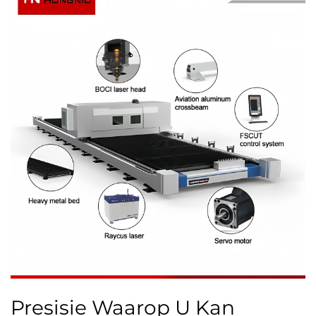
Presisie Waarop U Kan