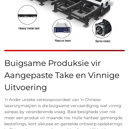
Buigsame Produksie vir
Aangepaste Take en Vinnige
Uitvoering
‘n Ander unieke verkoopvoordeel van ‘n Chinese
lasersnymasjien is die buigsame vervaardiging wat vinnig
aanpas by veranderende vraag. Baie besighede voer nie
meer een produk vir maande nie. Hulle hanteer gemengde
bestellings, kort siklusse en gereelde ontwerp-opdaterings.