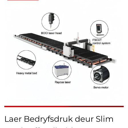
Laer Bedryfsdruk deur Slim