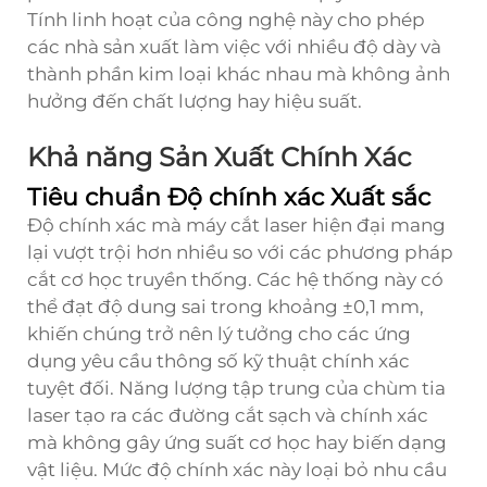
Tính linh hoạt của công nghệ này cho phép
các nhà sản xuất làm việc với nhiều độ dày và
thành phần kim loại khác nhau mà không ảnh
hưởng đến chất lượng hay hiệu suất.
Khả năng Sản Xuất Chính Xác
Tiêu chuẩn Độ chính xác Xuất sắc
Độ chính xác mà máy cắt laser hiện đại mang
lại vượt trội hơn nhiều so với các phương pháp
cắt cơ học truyền thống. Các hệ thống này có
thể đạt độ dung sai trong khoảng ±0,1 mm,
khiến chúng trở nên lý tưởng cho các ứng
dụng yêu cầu thông số kỹ thuật chính xác
tuyệt đối. Năng lượng tập trung của chùm tia
laser tạo ra các đường cắt sạch và chính xác
mà không gây ứng suất cơ học hay biến dạng
vật liệu. Mức độ chính xác này loại bỏ nhu cầu