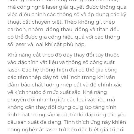
mà công nghệ laser giải quyết được thông qua
việc điều chỉnh các thông số và áp dụng các kỹ
thuật cắt chuyên biệt. Thép không gỉ, thép
carbon, nhôm, đồng thau, đồng và titan đều
có thể được gia công hiệu quả với các thông
số laser và loại khí cắt phù hợp.
Khả năng cắt theo độ dày thay đổi tùy thuộc
vào đặc tính vật liệu và thông số công suất
laser. Các hệ thống hiện đại có thể gia công
các tấm thép dày tới vài inch trong khi vẫn
đảm bảo chất lượng mép cắt và độ chính xác
về kích thước ở mức xuất sắc. Khả năng
chuyển đổi nhanh giữa các loại vật liệu mà
không cần thay đổi dụng cụ giúp tăng tính
linh hoạt trong sản xuất, từ đó đáp ứng các yêu
cầu sản xuất đa dạng. Tính thích ứng này khiến
công nghệ cắt laser trở nên đặc biệt giá trị đối