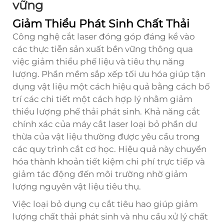
vững
Giảm Thiểu Phát Sinh Chất Thải
Công nghệ cắt laser đóng góp đáng kể vào
các thực tiễn sản xuất bền vững thông qua
việc giảm thiểu phế liệu và tiêu thụ năng
lượng. Phần mềm sắp xếp tối ưu hóa giúp tận
dụng vật liệu một cách hiệu quả bằng cách bố
trí các chi tiết một cách hợp lý nhằm giảm
thiểu lượng phế thải phát sinh. Khả năng cắt
chính xác của máy cắt laser loại bỏ phần dư
thừa của vật liệu thường được yêu cầu trong
các quy trình cắt cơ học. Hiệu quả này chuyển
hóa thành khoản tiết kiệm chi phí trực tiếp và
giảm tác động đến môi trường nhờ giảm
lượng nguyên vật liệu tiêu thụ.
Việc loại bỏ dụng cụ cắt tiêu hao giúp giảm
lượng chất thải phát sinh và nhu cầu xử lý chất