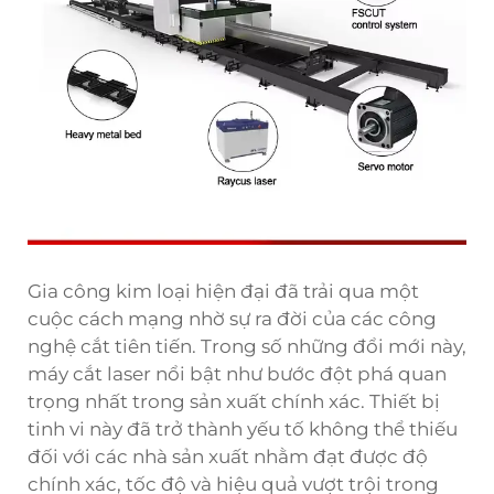
Gia công kim loại hiện đại đã trải qua một
cuộc cách mạng nhờ sự ra đời của các công
nghệ cắt tiên tiến. Trong số những đổi mới này,
máy cắt laser nổi bật như bước đột phá quan
trọng nhất trong sản xuất chính xác. Thiết bị
tinh vi này đã trở thành yếu tố không thể thiếu
đối với các nhà sản xuất nhằm đạt được độ
chính xác, tốc độ và hiệu quả vượt trội trong