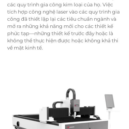
các quy trình gia công kim loại của họ. Việc
tích hợp công nghệ laser vào các quy trình gia
công đã thiết lập lại các tiêu chuẩn ngành và
mở ra những khả năng mới cho các thiết kế
phức tạp—những thiết kế trước đây hoặc là
không thể thực hiện được hoặc không khả thi
về mặt kinh tế.