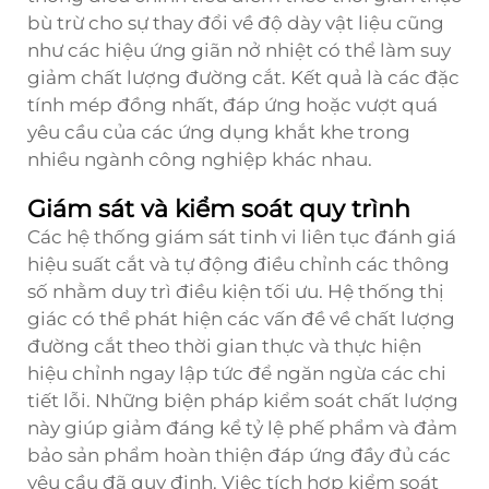
bù trừ cho sự thay đổi về độ dày vật liệu cũng
như các hiệu ứng giãn nở nhiệt có thể làm suy
giảm chất lượng đường cắt. Kết quả là các đặc
tính mép đồng nhất, đáp ứng hoặc vượt quá
yêu cầu của các ứng dụng khắt khe trong
nhiều ngành công nghiệp khác nhau.
Giám sát và kiểm soát quy trình
Các hệ thống giám sát tinh vi liên tục đánh giá
hiệu suất cắt và tự động điều chỉnh các thông
số nhằm duy trì điều kiện tối ưu. Hệ thống thị
giác có thể phát hiện các vấn đề về chất lượng
đường cắt theo thời gian thực và thực hiện
hiệu chỉnh ngay lập tức để ngăn ngừa các chi
tiết lỗi. Những biện pháp kiểm soát chất lượng
này giúp giảm đáng kể tỷ lệ phế phẩm và đảm
bảo sản phẩm hoàn thiện đáp ứng đầy đủ các
yêu cầu đã quy định. Việc tích hợp kiểm soát