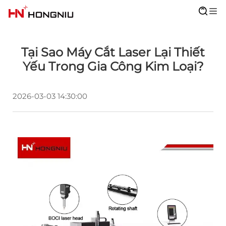
Tại Sao Máy Cắt Laser Lại Thiết
Yếu Trong Gia Công Kim Loại?
2026-03-03 14:30:00