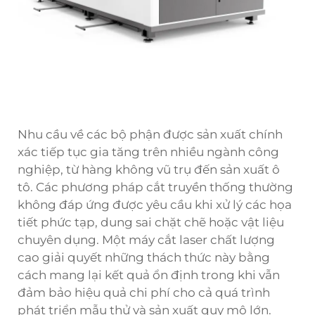
Nhu cầu về các bộ phận được sản xuất chính
xác tiếp tục gia tăng trên nhiều ngành công
nghiệp, từ hàng không vũ trụ đến sản xuất ô
tô. Các phương pháp cắt truyền thống thường
không đáp ứng được yêu cầu khi xử lý các họa
tiết phức tạp, dung sai chặt chẽ hoặc vật liệu
chuyên dụng. Một máy cắt laser chất lượng
cao giải quyết những thách thức này bằng
cách mang lại kết quả ổn định trong khi vẫn
đảm bảo hiệu quả chi phí cho cả quá trình
phát triển mẫu thử và sản xuất quy mô lớn.