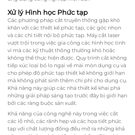
Xử lý Hình học Phức tạp
Các phương pháp cắt truyền thống gặp khó
khăn với các thiết kế phức tạp, các góc nhọn
và các chi tiết nội bộ phức tạp. Máy cắt laser
vượt trội trong việc gia công các hình học tinh
vi mà các kỹ thuật thông thường khó hoặc
không thể thực hiện được. Quy trình cắt không
tiếp xúc loại bỏ lo ngại về mài mòn dụng cụ và
cho phép độ phức tạp thiết kế không giới hạn
mà không phát sinh thêm chi phí cho dụng cụ.
Khả năng này giúp các nhà thiết kế khai phá
những giải pháp sáng tạo trước đây bị giới hạn
bởi các ràng buộc sản xuất.
Khả năng của công nghệ này trong việc cắt
các lỗ nhỏ, các rãnh hẹp và các họa tiết phức
tạp với chất lượng đồng đều mở ra những khả