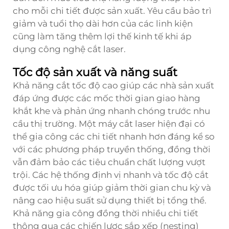
cho mỗi chi tiết được sản xuất. Yêu cầu bảo trì
giảm và tuổi thọ dài hơn của các linh kiện
cũng làm tăng thêm lợi thế kinh tế khi áp
dụng công nghệ cắt laser.
Tốc độ sản xuất và năng suất
Khả năng cắt tốc độ cao giúp các nhà sản xuất
đáp ứng được các mốc thời gian giao hàng
khắt khe và phản ứng nhanh chóng trước nhu
cầu thị trường. Một máy cắt laser hiện đại có
thể gia công các chi tiết nhanh hơn đáng kể so
với các phương pháp truyền thống, đồng thời
vẫn đảm bảo các tiêu chuẩn chất lượng vượt
trội. Các hệ thống định vị nhanh và tốc độ cắt
được tối ưu hóa giúp giảm thời gian chu kỳ và
nâng cao hiệu suất sử dụng thiết bị tổng thể.
Khả năng gia công đồng thời nhiều chi tiết
thông qua các chiến lược sắp xếp (nesting)