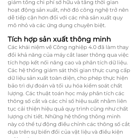
giảm tổng chi phí sở hữu và tăng thời gian
hoạt động sản xuất, nhờ đó công nghệ trở nên
dễ tiếp cận hơn đối với các nhà sản xuất quy
mô nhỏ và các ứng dụng chuyên biệt.
Tích hợp sản xuất thông minh
Các khái niệm về Công nghiệp 4.0 đã làm thay
đổi khả năng của máy cắt laser thông qua việc
tích hợp kết nối nâng cao và phân tích dữ liệu.
Các hệ thống giám sát thời gian thực cung cấp
dữ liệu sản xuất toàn diện, cho phép thực hiện
bảo trì dự đoán và tối ưu hóa kiểm soát chất
lượng. Các thuật toán học máy phân tích các
thông số cắt và các chỉ số hiệu suất nhằm liên
tục cải thiện hiệu quả quy trình cũng như chất
lượng chi tiết. Những hệ thống thông minh
này có thể tự động điều chỉnh các thông số cắt
dựa trên sự biến đổi của vật liệu và điều kiện