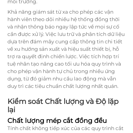
môi trường.
Khả năng giám sát từ xa cho phép các vận
hành viên theo dõi nhiều hệ thống đồng thời
và nhận thông báo ngay lập tức về mọi sự cố
cần được xử lý. Việc lưu trữ và phân tích dữ liệu
dựa trên đám mây cung cấp thông tin chi tiết
về xu hướng sản xuất và hiệu suất thiết bị, hỗ
trợ ra quyết định chiến lược. Việc tích hợp trí
tuệ nhân tạo nâng cao tối ưu hóa quy trình và
cho phép vận hành tự chủ trong nhiều ứng
dụng, từ đó giảm nhu cầu lao động mà vẫn
duy trì các tiêu chuẩn chất lượng nhất quán.
Kiểm soát Chất lượng và Độ lặp
lại
Chất lượng mép cắt đồng đều
Tính chất không tiếp xúc của các quy trình cắt