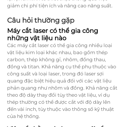
giảm chi phí tiện ích và nâng cao năng suất.
Câu hỏi thường gặp
Máy cắt laser có thể gia công
những vật liệu nào
Các máy cắt laser có thể gia công nhiều loại
vật liệu kim loại khác nhau, bao gồm thép
carbon, thép không gỉ, nhôm, đồng thau,
đồng và titan. Khả năng cụ thể phụ thuộc vào
công suất và loại laser, trong đó laser sợi
quang đặc biệt hiệu quả đối với các vật liệu
phản quang như nhôm và đồng. Khả năng cắt
theo độ dày thay đổi tùy theo vật liệu, ví dụ
thép thường có thể được cắt với độ dày lên
đến vài inch, tùy thuộc vào thông số kỹ thuật
của hệ thống.