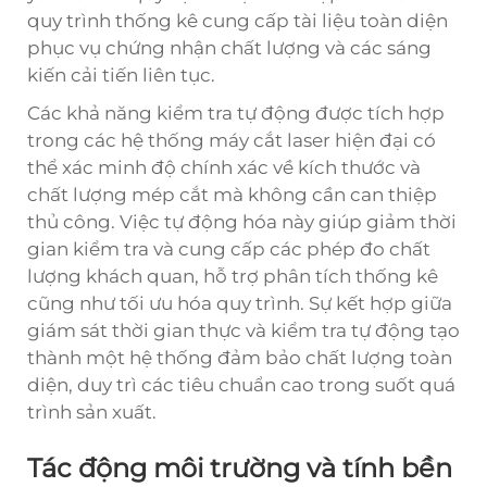
quy trình thống kê cung cấp tài liệu toàn diện
phục vụ chứng nhận chất lượng và các sáng
kiến cải tiến liên tục.
Các khả năng kiểm tra tự động được tích hợp
trong các hệ thống máy cắt laser hiện đại có
thể xác minh độ chính xác về kích thước và
chất lượng mép cắt mà không cần can thiệp
thủ công. Việc tự động hóa này giúp giảm thời
gian kiểm tra và cung cấp các phép đo chất
lượng khách quan, hỗ trợ phân tích thống kê
cũng như tối ưu hóa quy trình. Sự kết hợp giữa
giám sát thời gian thực và kiểm tra tự động tạo
thành một hệ thống đảm bảo chất lượng toàn
diện, duy trì các tiêu chuẩn cao trong suốt quá
trình sản xuất.
Tác động môi trường và tính bền