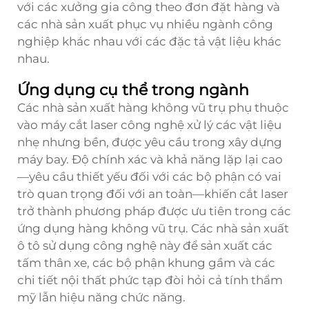
với các xưởng gia công theo đơn đặt hàng và
các nhà sản xuất phục vụ nhiều ngành công
nghiệp khác nhau với các đặc tả vật liệu khác
nhau.
Ứng dụng cụ thể trong ngành
Các nhà sản xuất hàng không vũ trụ phụ thuộc
vào
máy cắt laser
công nghệ xử lý các vật liệu
nhẹ nhưng bền, được yêu cầu trong xây dựng
máy bay. Độ chính xác và khả năng lặp lại cao
—yêu cầu thiết yếu đối với các bộ phận có vai
trò quan trọng đối với an toàn—khiến cắt laser
trở thành phương pháp được ưu tiên trong các
ứng dụng hàng không vũ trụ. Các nhà sản xuất
ô tô sử dụng công nghệ này để sản xuất các
tấm thân xe, các bộ phận khung gầm và các
chi tiết nội thất phức tạp đòi hỏi cả tính thẩm
mỹ lẫn hiệu năng chức năng.