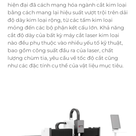
hiện đại đã cách mạng hóa ngành cắt kim loại
bằng cách mang lại hiệu suất vượt trội trên dải
độ dày kim loại rộng, từ các tấm kim loại
mỏng đến các bộ phận kết cấu lớn. Khả năng
cắt độ dày của bất kỳ máy cắt laser kim loại
nào đều phụ thuộc vào nhiều yếu tố kỹ thuật,
bao gồm công suất đầu ra của laser, chất
lượng chùm tia, yêu cầu về tốc độ cắt cũng
như các đặc tính cụ thể của vật liệu mục tiêu.