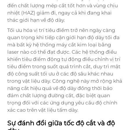
đến chất lượng mép cắt tốt hơn và vùng chịu
nhiệt (HAZ) giảm đi, ngay cả khi đang khai
thác giới hạn về độ dày.
Tối ưu hóa vị trí tiêu điểm trở nên ngày càng
quan trọng khi tiếp cận giới hạn độ dày tối đa
mà bất kỳ hệ thống máy cắt kim loại bằng
laser nào có thể đạt được. Các hệ thống điều
khiển tiêu điểm động tự động điều chỉnh vị trí
tiêu điểm trong suốt quá trình cắt, duy trì mật
độ công suất tối ưu ở các độ sâu khác nhau
trong vật liệu dày. Công nghệ này mở rộng khả
năng cắt hiệu quả về độ dày đồng thời bảo
đảm chất lượng đường cắt, đặc biệt quan
trọng đối với các ứng dụng yêu cầu độ chính
xác cao trên vật liệu tấm dày.
Sự đánh đổi giữa tốc độ cắt và độ