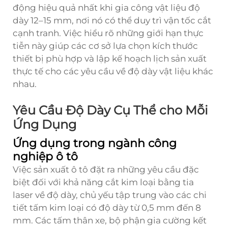
động hiệu quả nhất khi gia công vật liệu độ
dày 12–15 mm, nơi nó có thể duy trì vận tốc cắt
cạnh tranh. Việc hiểu rõ những giới hạn thực
tiễn này giúp các cơ sở lựa chọn kích thước
thiết bị phù hợp và lập kế hoạch lịch sản xuất
thực tế cho các yêu cầu về độ dày vật liệu khác
nhau.
Yêu Cầu Độ Dày Cụ Thể cho Mỗi
Ứng Dụng
Ứng dụng trong ngành công
nghiệp ô tô
Việc sản xuất ô tô đặt ra những yêu cầu đặc
biệt đối với khả năng cắt kim loại bằng tia
laser về độ dày, chủ yếu tập trung vào các chi
tiết tấm kim loại có độ dày từ 0,5 mm đến 8
mm. Các tấm thân xe, bộ phận gia cường kết