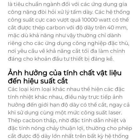
là tiêu chuẩn ngành đối với các ứng dụng gia
công nặng đòi hỏi xử lý tấm dày. Các hệ thống
công suất cực cao vượt quá 10000 watt có thể
cắt được thép carbon với độ dày trên 40 mm,
mặc dù khả năng như vậy thường chỉ dành
riêng cho các ứng dụng công nghiệp đặc thù,
nơi yêu cầu về khả năng cắt tối đa làm chính
đáng cho khoản đầu tư thiết bị đáng kể.
Ảnh hưởng của tính chất vật liệu
đến hiệu suất cắt
Các loại kim loại khác nhau thể hiện các đặc
tính nhiệt khác nhau, điều này trực tiếp ảnh
hưởng đến giới hạn độ dày có thể cắt, ngay cả
khi sử dụng cùng một mức công suất laser.
Thép cacbon thấp, nhờ đặc tính dẫn nhiệt và
đặc tính nóng chảy thuận lợi, thường cho phép
cắt được độ dày lớn nhất trên bất kỳ hệ thống