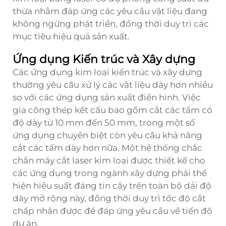
thừa nhằm đáp ứng các yêu cầu vật liệu đang
không ngừng phát triển, đồng thời duy trì các
mục tiêu hiệu quả sản xuất.
Ứng dụng Kiến trúc và Xây dựng
Các ứng dụng kim loại kiến trúc và xây dựng
thường yêu cầu xử lý các vật liệu dày hơn nhiều
so với các ứng dụng sản xuất điển hình. Việc
gia công thép kết cấu bao gồm cắt các tấm có
độ dày từ 10 mm đến 50 mm, trong một số
ứng dụng chuyên biệt còn yêu cầu khả năng
cắt các tấm dày hơn nữa. Một hệ thống chắc
chắn
máy cắt laser kim loại
được thiết kế cho
các ứng dụng trong ngành xây dựng phải thể
hiện hiệu suất đáng tin cậy trên toàn bộ dải độ
dày mở rộng này, đồng thời duy trì tốc độ cắt
chấp nhận được để đáp ứng yêu cầu về tiến độ
dự án.