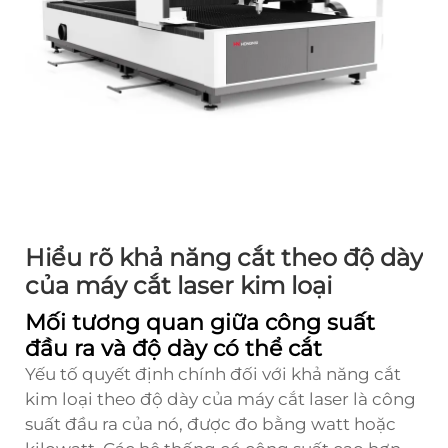
Hiểu rõ khả năng cắt theo độ dày
của máy cắt laser kim loại
Mối tương quan giữa công suất
đầu ra và độ dày có thể cắt
Yếu tố quyết định chính đối với khả năng cắt
kim loại theo độ dày của máy cắt laser là công
suất đầu ra của nó, được đo bằng watt hoặc