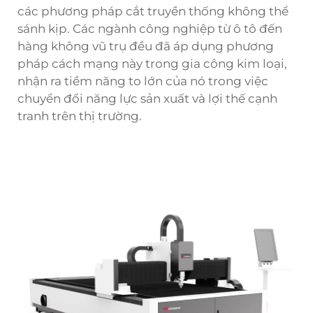
các phương pháp cắt truyền thống không thể
sánh kịp. Các ngành công nghiệp từ ô tô đến
hàng không vũ trụ đều đã áp dụng phương
pháp cách mạng này trong gia công kim loại,
nhận ra tiềm năng to lớn của nó trong việc
chuyển đổi năng lực sản xuất và lợi thế cạnh
tranh trên thị trường.