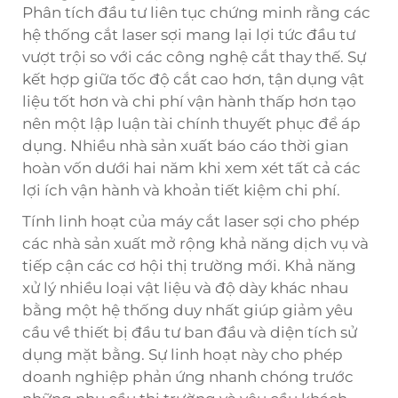
Phân tích đầu tư liên tục chứng minh rằng các
hệ thống cắt laser sợi mang lại lợi tức đầu tư
vượt trội so với các công nghệ cắt thay thế. Sự
kết hợp giữa tốc độ cắt cao hơn, tận dụng vật
liệu tốt hơn và chi phí vận hành thấp hơn tạo
nên một lập luận tài chính thuyết phục để áp
dụng. Nhiều nhà sản xuất báo cáo thời gian
hoàn vốn dưới hai năm khi xem xét tất cả các
lợi ích vận hành và khoản tiết kiệm chi phí.
Tính linh hoạt của máy cắt laser sợi cho phép
các nhà sản xuất mở rộng khả năng dịch vụ và
tiếp cận các cơ hội thị trường mới. Khả năng
xử lý nhiều loại vật liệu và độ dày khác nhau
bằng một hệ thống duy nhất giúp giảm yêu
cầu về thiết bị đầu tư ban đầu và diện tích sử
dụng mặt bằng. Sự linh hoạt này cho phép
doanh nghiệp phản ứng nhanh chóng trước