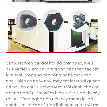
Sản xuất hiện đại đòi hỏi độ chính xác, hiệu
quả và tiết kiệm chi phí trong các thao tác cắt
kim loại. Trong số các công nghệ cắt khác
nhau hiện có ngày nay, máy cắt laser sợi quang
đã nổi lên như lựa chọn vượt trội dành cho các
doanh nghiệp tìm kiếm hiệu suất và độ tin cậy
tối ưu. Công nghệ tiên tiến này mang lại độ
chính xác, tốc độ và tính linh hoạt vượt trội mà