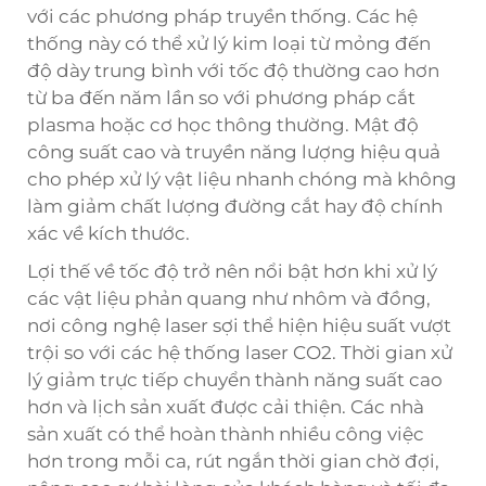
với các phương pháp truyền thống. Các hệ
thống này có thể xử lý kim loại từ mỏng đến
độ dày trung bình với tốc độ thường cao hơn
từ ba đến năm lần so với phương pháp cắt
plasma hoặc cơ học thông thường. Mật độ
công suất cao và truyền năng lượng hiệu quả
cho phép xử lý vật liệu nhanh chóng mà không
làm giảm chất lượng đường cắt hay độ chính
xác về kích thước.
Lợi thế về tốc độ trở nên nổi bật hơn khi xử lý
các vật liệu phản quang như nhôm và đồng,
nơi công nghệ laser sợi thể hiện hiệu suất vượt
trội so với các hệ thống laser CO2. Thời gian xử
lý giảm trực tiếp chuyển thành năng suất cao
hơn và lịch sản xuất được cải thiện. Các nhà
sản xuất có thể hoàn thành nhiều công việc
hơn trong mỗi ca, rút ngắn thời gian chờ đợi,