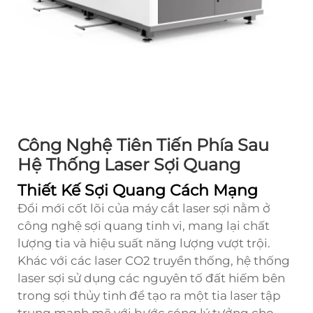
Công Nghệ Tiên Tiến Phía Sau
Hệ Thống Laser Sợi Quang
Thiết Kế Sợi Quang Cách Mạng
Đổi mới cốt lõi của máy cắt laser sợi nằm ở
công nghệ sợi quang tinh vi, mang lại chất
lượng tia và hiệu suất năng lượng vượt trội.
Khác với các laser CO2 truyền thống, hệ thống
laser sợi sử dụng các nguyên tố đất hiếm bên
trong sợi thủy tinh để tạo ra một tia laser tập