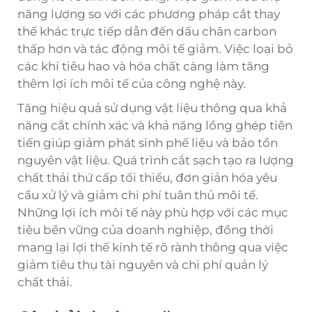
năng lượng so với các phương pháp cắt thay
thế khác trực tiếp dẫn đến dấu chân carbon
thấp hơn và tác động môi tế giảm. Việc loại bỏ
các khí tiêu hao và hóa chất càng làm tăng
thêm lợi ích môi tế của công nghệ này.
Tăng hiệu quả sử dụng vật liệu thông qua khả
năng cắt chính xác và khả năng lồng ghép tiên
tiến giúp giảm phát sinh phế liệu và bảo tồn
nguyên vật liệu. Quá trình cắt sạch tạo ra lượng
chất thải thứ cấp tối thiểu, đơn giản hóa yêu
cầu xử lý và giảm chi phí tuân thủ môi tế.
Những lợi ích môi tế này phù hợp với các mục
tiêu bền vững của doanh nghiệp, đồng thời
mang lại lợi thế kinh tế rõ rành thông qua việc
giảm tiêu thụ tài nguyên và chi phí quản lý
chất thải.