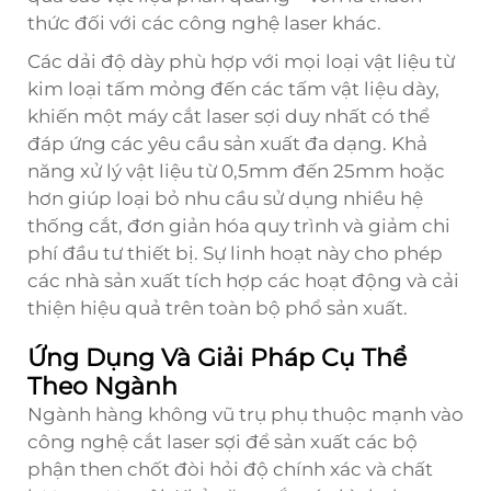
thức đối với các công nghệ laser khác.
Các dải độ dày phù hợp với mọi loại vật liệu từ
kim loại tấm mỏng đến các tấm vật liệu dày,
khiến một máy cắt laser sợi duy nhất có thể
đáp ứng các yêu cầu sản xuất đa dạng. Khả
năng xử lý vật liệu từ 0,5mm đến 25mm hoặc
hơn giúp loại bỏ nhu cầu sử dụng nhiều hệ
thống cắt, đơn giản hóa quy trình và giảm chi
phí đầu tư thiết bị. Sự linh hoạt này cho phép
các nhà sản xuất tích hợp các hoạt động và cải
thiện hiệu quả trên toàn bộ phổ sản xuất.
Ứng Dụng Và Giải Pháp Cụ Thể
Theo Ngành
Ngành hàng không vũ trụ phụ thuộc mạnh vào
công nghệ cắt laser sợi để sản xuất các bộ
phận then chốt đòi hỏi độ chính xác và chất