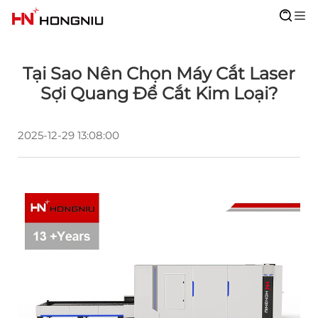
Tại Sao Nên Chọn Máy Cắt Laser
Sợi Quang Để Cắt Kim Loại?
2025-12-29 13:08:00