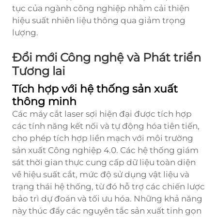
tục của ngành công nghiệp nhằm cải thiện
hiệu suất nhiên liệu thông qua giảm trọng
lượng.
Đổi mới Công nghệ và Phát triển
Tương lai
Tích hợp với hệ thống sản xuất
thông minh
Các máy cắt laser sợi hiện đại được tích hợp
các tính năng kết nối và tự động hóa tiên tiến,
cho phép tích hợp liền mạch với môi trường
sản xuất Công nghiệp 4.0. Các hệ thống giám
sát thời gian thực cung cấp dữ liệu toàn diện
về hiệu suất cắt, mức độ sử dụng vật liệu và
trạng thái hệ thống, từ đó hỗ trợ các chiến lược
bảo trì dự đoán và tối ưu hóa. Những khả năng
này thúc đẩy các nguyên tắc sản xuất tinh gọn