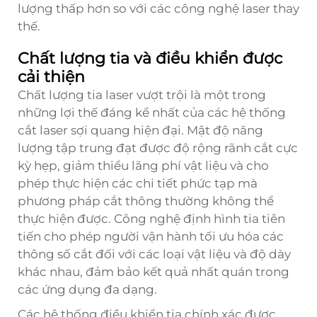
lượng thấp hơn so với các công nghệ laser thay
thế.
Chất lượng tia và điều khiển được
cải thiện
Chất lượng tia laser vượt trội là một trong
những lợi thế đáng kể nhất của các hệ thống
cắt laser sợi quang hiện đại. Mật độ năng
lượng tập trung đạt được độ rộng rãnh cắt cực
kỳ hẹp, giảm thiểu lãng phí vật liệu và cho
phép thực hiện các chi tiết phức tạp mà
phương pháp cắt thông thường không thể
thực hiện được. Công nghệ định hình tia tiên
tiến cho phép người vận hành tối ưu hóa các
thông số cắt đối với các loại vật liệu và độ dày
khác nhau, đảm bảo kết quả nhất quán trong
các ứng dụng đa dạng.
Các hệ thống điều khiển tia chính xác được