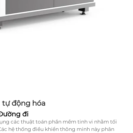
à tự động hóa
 Đường đi
dụng các thuật toán phần mềm tinh vi nhằm tối
 Các hệ thống điều khiển thông minh này phân