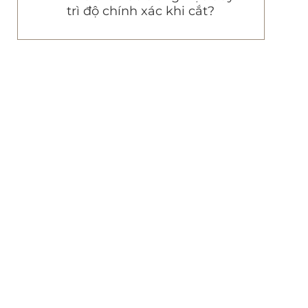
trì độ chính xác khi cắt?