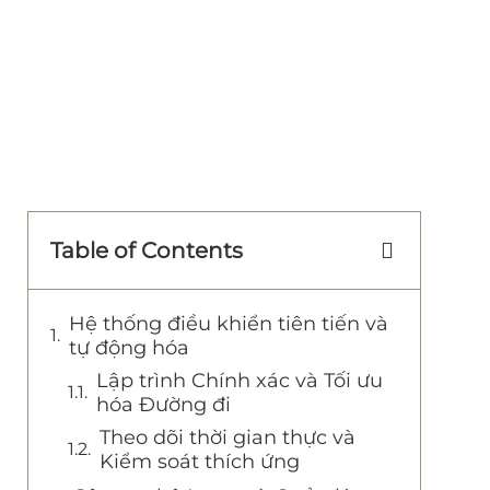
Table of Contents
Hệ thống điều khiển tiên tiến và
tự động hóa
Lập trình Chính xác và Tối ưu
hóa Đường đi
Theo dõi thời gian thực và
Kiểm soát thích ứng