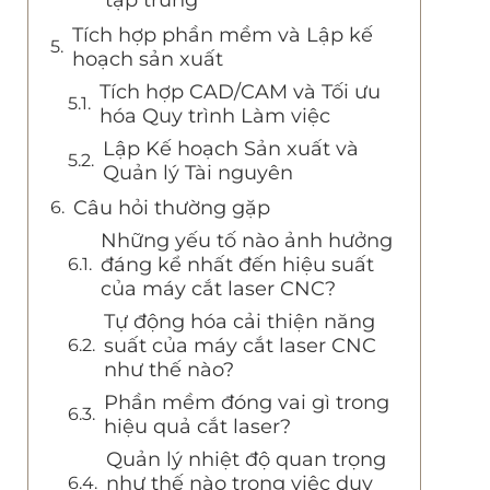
Tích hợp phần mềm và Lập kế
hoạch sản xuất
Tích hợp CAD/CAM và Tối ưu
hóa Quy trình Làm việc
Lập Kế hoạch Sản xuất và
Quản lý Tài nguyên
Câu hỏi thường gặp
Những yếu tố nào ảnh hưởng
đáng kể nhất đến hiệu suất
của máy cắt laser CNC?
Tự động hóa cải thiện năng
suất của máy cắt laser CNC
như thế nào?
Phần mềm đóng vai gì trong
hiệu quả cắt laser?
Quản lý nhiệt độ quan trọng
như thế nào trong việc duy