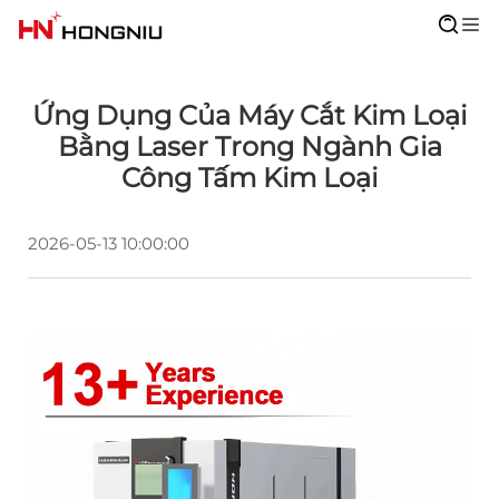
Ứng Dụng Của Máy Cắt Kim Loại
Bằng Laser Trong Ngành Gia
Công Tấm Kim Loại
2026-05-13 10:00:00