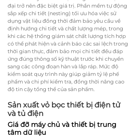
đại trở nên đặc biệt giá trị. Phần mềm tự động
sắp xếp chi tiết (nesting) tối ưu hóa việc sử
dụng vật liệu đồng thời đảm bảo yêu cầu về
định hướng chi tiết và chất lượng mép, trong
khi các hệ thống giám sát chất lượng tích hợp
có thể phát hiện và cảnh báo các sai lệch trong
thời gian thực, đảm bảo mọi chi tiết đều đáp
ứng đúng thông số kỹ thuật trước khi chuyển
sang các công đoạn hàn và lắp ráp. Mức độ
kiểm soát quy trình này giúp giảm tỷ lệ phế
phẩm và chi phí kiểm tra, đồng thời nâng cao
độ tin cậy tổng thể của sản phẩm.
Sản xuất vỏ bọc thiết bị điện tử
và tủ điện
Giá đỡ máy chủ và thiết bị trung
tâm dữ liệu