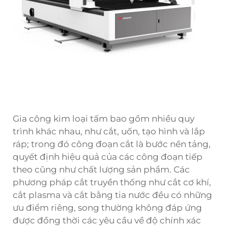
Gia công kim loại tấm bao gồm nhiều quy
trình khác nhau, như cắt, uốn, tạo hình và lắp
ráp; trong đó công đoạn cắt là bước nền tảng,
quyết định hiệu quả của các công đoạn tiếp
theo cũng như chất lượng sản phẩm. Các
phương pháp cắt truyền thống như cắt cơ khí,
cắt plasma và cắt bằng tia nước đều có những
ưu điểm riêng, song thường không đáp ứng
được đồng thời các yêu cầu về độ chính xác