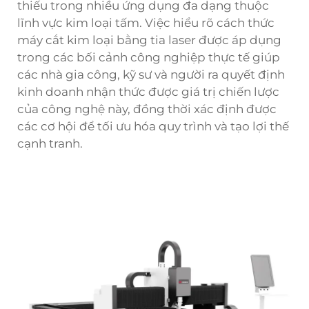
thiếu trong nhiều ứng dụng đa dạng thuộc
lĩnh vực kim loại tấm. Việc hiểu rõ cách thức
máy cắt kim loại bằng tia laser được áp dụng
trong các bối cảnh công nghiệp thực tế giúp
các nhà gia công, kỹ sư và người ra quyết định
kinh doanh nhận thức được giá trị chiến lược
của công nghệ này, đồng thời xác định được
các cơ hội để tối ưu hóa quy trình và tạo lợi thế
cạnh tranh.