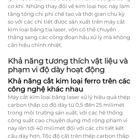
cơ khí. Những thay đổi về kim loại học này làm
tăng tổng chi phí chế tạo và thời gian chu kỳ
so với các chi tiết được sản xuất trên máy cắt
kim loại bằng tia laser, vốn có thể chuyển
thẳng sang các công đoạn hậu xử lý mà không
cần hiệu chỉnh nhiệt.
Khả năng tương thích vật liệu và
phạm vi độ dày hoạt động
Khả năng cắt kim loại ferro trên các
công nghệ khác nhau
Máy cắt kim loại bằng laser xử lý hiệu quả thép
carbon thấp có độ dày từ 0,5 đến 25 milimét
trong môi trường sản xuất, với các hệ thống
công suất cao chuyên dụng mở rộng phạm vi
này lên tới 40 milimét đối với các chi tiết kết
cấu dày hơn. Tốc độ cắt trên thép carbon thấp