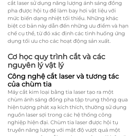
cắt laser sử dụng năng lượng ánh sáng đồng
pha được hội tụ để làm bay hơi vật liệu với
mức biến dạng nhiệt tối thiểu. Những khác
biệt cơ bản này dẫn đến những ưu điểm và hạn
chế cụ thể, từ đó xác định các tình huống ứng
dụng tối ưu cho các hoạt động sản xuất.
Cơ học quy trình cắt và các
nguyên lý vật lý
Công nghệ cắt laser và tương tác
của chùm tia
Máy cắt kim loại bằng tia laser tạo ra một
chùm ánh sáng đồng pha tập trung thông qua
hiện tượng phát xạ kích thích, thường sử dụng
nguồn laser sợi trong các hệ thống công
nghiệp hiện đại. Chùm tia laser được hội tụ
truyền năng lượng với mật độ vượt quá một