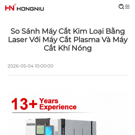
So Sánh Máy Cắt Kim Loại Bằng
Laser Với Máy Cắt Plasma Và Máy
Cắt Khí Nóng
2026-05-04 10:00:00