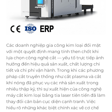
Các doanh nghiệp gia công kim loại đối mặt
với một quyết định mang tính then chốt khi
lựa chọn công nghệ cắt — yếu tố trực tiếp ảnh
hưởng đến hiệu quả sản xuất, chất lượng chi
tiết và chi phí vận hành. Trong khi các phương
pháp cắt truyền thống như cắt plasma và cắt
khí nóng đã phục vụ các nhà sản xuất trong
nhiều thập kỷ, thì sự xuất hiện của công nghệ
máy cắt kim loại bằng tia laser tiên tiến đã làm
thay đổi căn bản cục diện cạnh tranh. Việc
hiểu rõ những khác biệt chính xác về cơ chế