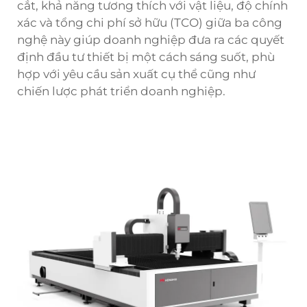
cắt, khả năng tương thích với vật liệu, độ chính
xác và tổng chi phí sở hữu (TCO) giữa ba công
nghệ này giúp doanh nghiệp đưa ra các quyết
định đầu tư thiết bị một cách sáng suốt, phù
hợp với yêu cầu sản xuất cụ thể cũng như
chiến lược phát triển doanh nghiệp.