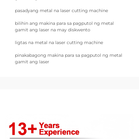
pasadyang metal na laser cutting machine
bilihin ang makina para sa pagputol ng metal
gamit ang laser na may diskwento
ligtas na metal na laser cutting machine
pinakabagong makina para sa pagputol ng metal
gamit ang laser