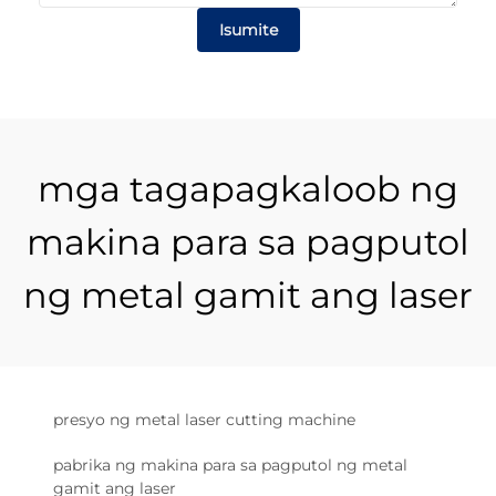
Isumite
mga tagapagkaloob ng
makina para sa pagputol
ng metal gamit ang laser
presyo ng metal laser cutting machine
pabrika ng makina para sa pagputol ng metal
gamit ang laser