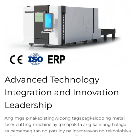
Advanced Technology
Integration and Innovation
Leadership
Ang mga pinakadistingwidong tagapagkaloob ng metal
laser cutting machine ay ipinapakita ang kanilang halaga
sa pamamagitan ng patuloy na integrasyon ng teknolohiya