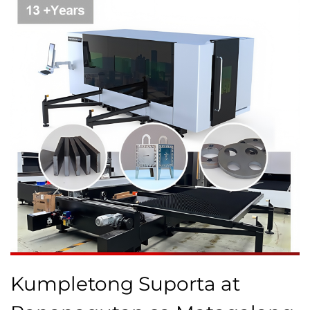
Kumpletong Suporta at