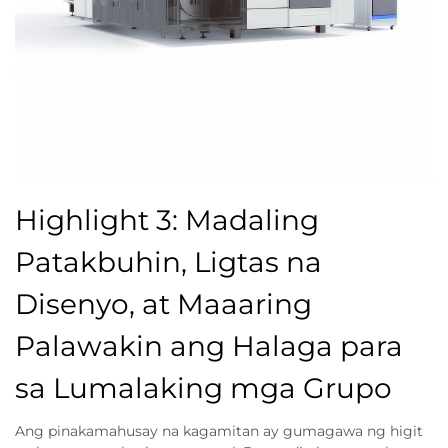
Highlight 3: Madaling
Patakbuhin, Ligtas na
Disenyo, at Maaaring
Palawakin ang Halaga para
sa Lumalaking mga Grupo
Ang pinakamahusay na kagamitan ay gumagawa ng higit