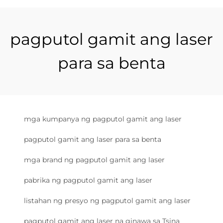
pagputol gamit ang laser
para sa benta
mga kumpanya ng pagputol gamit ang laser
pagputol gamit ang laser para sa benta
mga brand ng pagputol gamit ang laser
pabrika ng pagputol gamit ang laser
listahan ng presyo ng pagputol gamit ang laser
pagputol gamit ang laser na ginawa sa Tsina