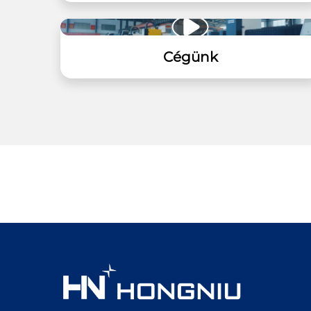
Cégünk