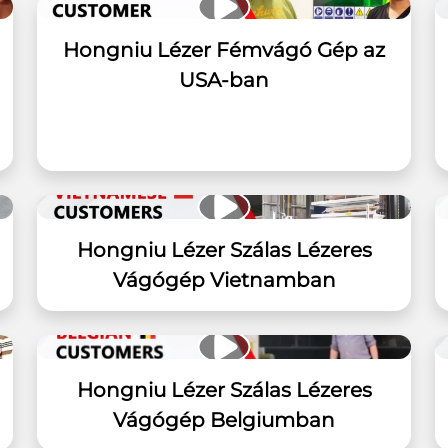
Hongniu Lézer Fémvágó Gép az
USA-ban
Hongniu Lézer Szálas Lézeres
Vágógép Vietnamban
Hongniu Lézer Szálas Lézeres
Vágógép Belgiumban