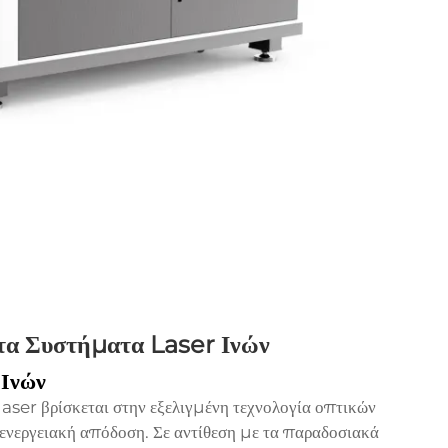
τα Συστήματα Laser Ινών
 Ινών
aser βρίσκεται στην εξελιγμένη τεχνολογία οπτικών
 ενεργειακή απόδοση. Σε αντίθεση με τα παραδοσιακά