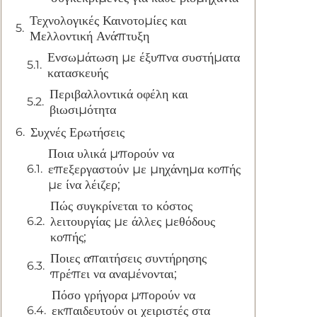
Τεχνολογικές Καινοτομίες και
Μελλοντική Ανάπτυξη
Ενσωμάτωση με έξυπνα συστήματα
κατασκευής
Περιβαλλοντικά οφέλη και
βιωσιμότητα
Συχνές Ερωτήσεις
Ποια υλικά μπορούν να
επεξεργαστούν με μηχάνημα κοπής
με ίνα λέιζερ;
Πώς συγκρίνεται το κόστος
λειτουργίας με άλλες μεθόδους
κοπής;
Ποιες απαιτήσεις συντήρησης
πρέπει να αναμένονται;
Πόσο γρήγορα μπορούν να
εκπαιδευτούν οι χειριστές στα