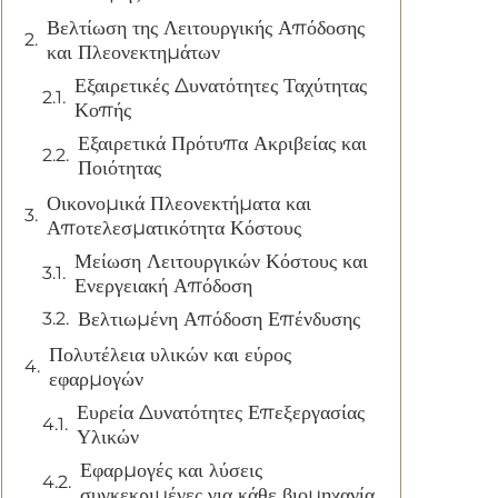
Βελτίωση της Λειτουργικής Απόδοσης
και Πλεονεκτημάτων
Εξαιρετικές Δυνατότητες Ταχύτητας
Κοπής
Εξαιρετικά Πρότυπα Ακριβείας και
Ποιότητας
Οικονομικά Πλεονεκτήματα και
Αποτελεσματικότητα Κόστους
Μείωση Λειτουργικών Κόστους και
Ενεργειακή Απόδοση
Βελτιωμένη Απόδοση Επένδυσης
Πολυτέλεια υλικών και εύρος
εφαρμογών
Ευρεία Δυνατότητες Επεξεργασίας
Υλικών
Εφαρμογές και λύσεις
συγκεκριμένες για κάθε βιομηχανία