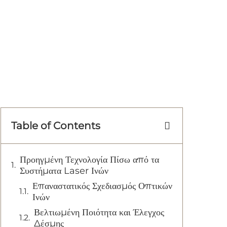
Table of Contents
Προηγμένη Τεχνολογία Πίσω από τα
Συστήματα Laser Ινών
Επαναστατικός Σχεδιασμός Οπτικών
Ινών
Βελτιωμένη Ποιότητα και Έλεγχος
Δέσμης