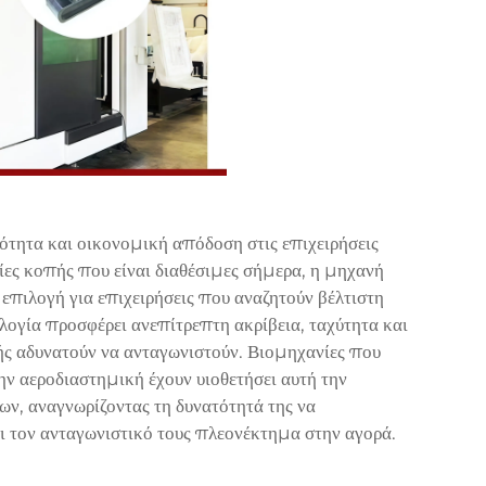
ότητα και οικονομική απόδοση στις επιχειρήσεις
ίες κοπής που είναι διαθέσιμες σήμερα, η μηχανή
 επιλογή για επιχειρήσεις που αναζητούν βέλτιστη
ογία προσφέρει ανεπίτρεπτη ακρίβεια, ταχύτητα και
πής αδυνατούν να ανταγωνιστούν. Βιομηχανίες που
ν αεροδιαστημική έχουν υιοθετήσει αυτή την
ν, αναγνωρίζοντας τη δυνατότητά της να
ι τον ανταγωνιστικό τους πλεονέκτημα στην αγορά.