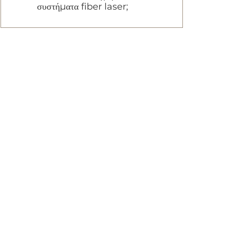
συστήματα fiber laser;