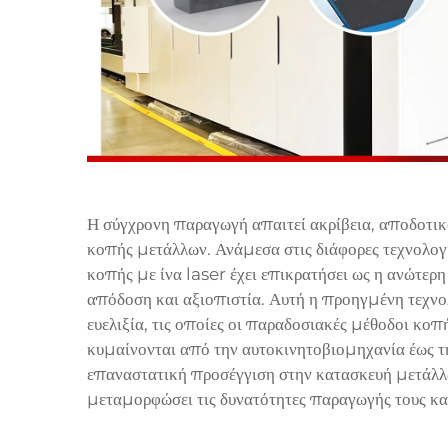
Η σύγχρονη παραγωγή απαιτεί ακρίβεια, αποδοτικ
κοπής μετάλλων. Ανάμεσα στις διάφορες τεχνολογ
κοπής με ίνα laser έχει επικρατήσει ως η ανώτερη
απόδοση και αξιοπιστία. Αυτή η προηγμένη τεχνολ
ευελιξία, τις οποίες οι παραδοσιακές μέθοδοι κο
κυμαίνονται από την αυτοκινητοβιομηχανία έως τη
επαναστατική προσέγγιση στην κατασκευή μετάλλω
μεταμορφώσει τις δυνατότητες παραγωγής τους κα