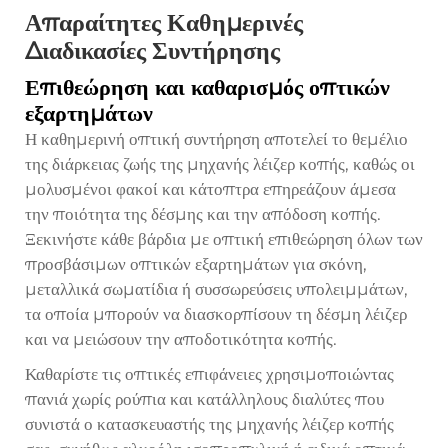
Απαραίτητες Καθημερινές
Διαδικασίες Συντήρησης
Επιθεώρηση και καθαρισμός οπτικών
εξαρτημάτων
Η καθημερινή οπτική συντήρηση αποτελεί το θεμέλιο
της διάρκειας ζωής της μηχανής λέιζερ κοπής, καθώς οι
μολυσμένοι φακοί και κάτοπτρα επηρεάζουν άμεσα
την ποιότητα της δέσμης και την απόδοση κοπής.
Ξεκινήστε κάθε βάρδια με οπτική επιθεώρηση όλων των
προσβάσιμων οπτικών εξαρτημάτων για σκόνη,
μεταλλικά σωματίδια ή συσσωρεύσεις υπολειμμάτων,
τα οποία μπορούν να διασκορπίσουν τη δέσμη λέιζερ
και να μειώσουν την αποδοτικότητα κοπής.
Καθαρίστε τις οπτικές επιφάνειες χρησιμοποιώντας
πανιά χωρίς ρούπια και κατάλληλους διαλύτες που
συνιστά ο κατασκευαστής της μηχανής λέιζερ κοπής