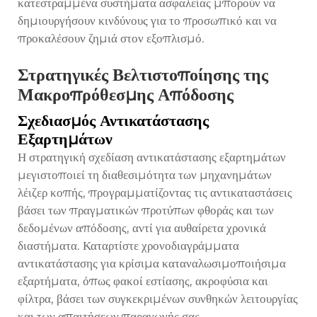
κατεστραμμένα συστήματα ασφαλείας μπορούν να
δημιουργήσουν κινδύνους για το προσωπικό και να
προκαλέσουν ζημιά στον εξοπλισμό.
Στρατηγικές Βελτιστοποίησης της
Μακροπρόθεσμης Απόδοσης
Σχεδιασμός Αντικατάστασης
Εξαρτημάτων
Η στρατηγική σχεδίαση αντικατάστασης εξαρτημάτων
μεγιστοποιεί τη διαθεσιμότητα των μηχανημάτων
λέιζερ κοπής, προγραμματίζοντας τις αντικαταστάσεις
βάσει των πραγματικών προτύπων φθοράς και των
δεδομένων απόδοσης, αντί για αυθαίρετα χρονικά
διαστήματα. Καταρτίστε χρονοδιαγράμματα
αντικατάστασης για κρίσιμα καταναλωσιμοποιήσιμα
εξαρτήματα, όπως φακοί εστίασης, ακροφύσια και
φίλτρα, βάσει των συγκεκριμένων συνθηκών λειτουργίας
και των απαιτήσεων παραγωγής σας.