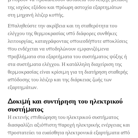
της ισχύος εξόδου και πρόωρη αστοχία εξαρτημάτων
στη μηχανή λέιζερ κοπής.
Επαληθεύστε την ακρίβεια και τη σταθερότητα του
ελέγχου της θερμοκρασίας υπό διάφορες συνθήκες
λειτουργίας, καταγράφοντας οποιεσδήποτε αποκλίσεις
που ενδέχεται να υποδηλώνουν εμφανιζόμενα
προβλήματα στα εξαρτήματα του συστήματος ψύξης ή
στα συστήματα ελέγχου. Η κατάλληλη διαχείριση της
θερμοκρασίας είναι κρίσιμη για τη διατήρηση σταθερής
απόδοσης του λέιζερ και της διάρκειας ζωής των
εξαρτημάτων.
Δοκιμή και συντήρηση του ηλεκτρικού
συστήματος
Η εκτενής επιθεώρηση του ηλεκτρικού συστήματος
διασφαλίζει αξιόπιστη παροχή ηλεκτρικής ενέργειας και
προστατεύει τα ευαίσθητα ηλεκτρονικά εξαρτήματα από