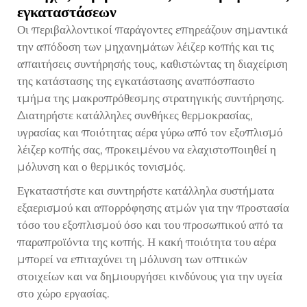
εγκαταστάσεων
Οι περιβαλλοντικοί παράγοντες επηρεάζουν σημαντικά
την απόδοση των μηχανημάτων λέιζερ κοπής και τις
απαιτήσεις συντήρησής τους, καθιστώντας τη διαχείριση
της κατάστασης της εγκατάστασης αναπόσπαστο
τμήμα της μακροπρόθεσμης στρατηγικής συντήρησης.
Διατηρήστε κατάλληλες συνθήκες θερμοκρασίας,
υγρασίας και ποιότητας αέρα γύρω από τον εξοπλισμό
λέιζερ κοπής σας, προκειμένου να ελαχιστοποιηθεί η
μόλυνση και ο θερμικός τονισμός.
Εγκαταστήστε και συντηρήστε κατάλληλα συστήματα
εξαερισμού και απορρόφησης ατμών για την προστασία
τόσο του εξοπλισμού όσο και του προσωπικού από τα
παραπροϊόντα της κοπής. Η κακή ποιότητα του αέρα
μπορεί να επιταχύνει τη μόλυνση των οπτικών
στοιχείων και να δημιουργήσει κινδύνους για την υγεία
στο χώρο εργασίας.