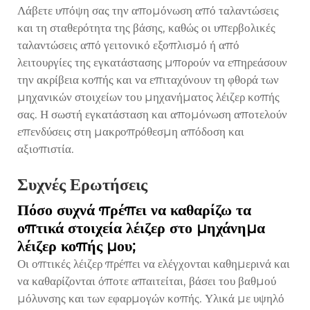
Λάβετε υπόψη σας την απομόνωση από ταλαντώσεις
και τη σταθερότητα της βάσης, καθώς οι υπερβολικές
ταλαντώσεις από γειτονικό εξοπλισμό ή από
λειτουργίες της εγκατάστασης μπορούν να επηρεάσουν
την ακρίβεια κοπής και να επιταχύνουν τη φθορά των
μηχανικών στοιχείων του μηχανήματος λέιζερ κοπής
σας. Η σωστή εγκατάσταση και απομόνωση αποτελούν
επενδύσεις στη μακροπρόθεσμη απόδοση και
αξιοπιστία.
Συχνές Ερωτήσεις
Πόσο συχνά πρέπει να καθαρίζω τα
οπτικά στοιχεία λέιζερ στο μηχάνημα
λέιζερ κοπής μου;
Οι οπτικές λέιζερ πρέπει να ελέγχονται καθημερινά και
να καθαρίζονται όποτε απαιτείται, βάσει του βαθμού
μόλυνσης και των εφαρμογών κοπής. Υλικά με υψηλό