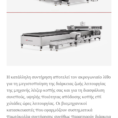
Η κατάλληλη συντήρηση αποτελεί τον ακρογωνιαίο λίθο
για τη μεγιστοποίηση της διάρκειας ζωής λειτουργίας
της μηχανής λέιζερ κοπής σας και για τη διασφάλιση
συνεπούς, υψηλής ποιότητας απόδοσης κοπής επί
χιλιάδες ώρες λειτουργίας. Οι βιομηχανικοί
κατασκευαστές που εφαρμόζουν συστηματικά
πρωτόκολλα συντήρησης συνήθως παρατηρούν διάρκεια