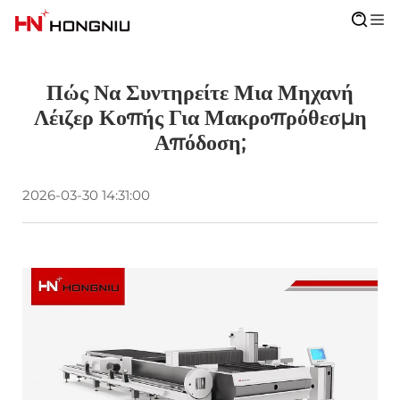
Πώς Να Συντηρείτε Μια Μηχανή
Λέιζερ Κοπής Για Μακροπρόθεσμη
Απόδοση;
2026-03-30 14:31:00