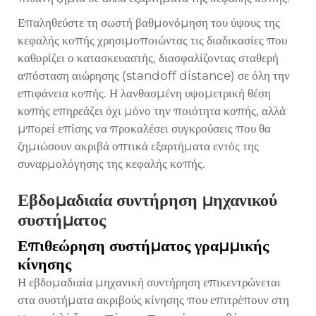
Επαληθεύστε τη σωστή βαθμονόμηση του ύψους της
κεφαλής κοπής χρησιμοποιώντας τις διαδικασίες που
καθορίζει ο κατασκευαστής, διασφαλίζοντας σταθερή
απόσταση αιώρησης (standoff distance) σε όλη την
επιφάνεια κοπής. Η λανθασμένη υψομετρική θέση
κοπής επηρεάζει όχι μόνο την ποιότητα κοπής, αλλά
μπορεί επίσης να προκαλέσει συγκρούσεις που θα
ζημιώσουν ακριβά οπτικά εξαρτήματα εντός της
συναρμολόγησης της κεφαλής κοπής.
Εβδομαδιαία συντήρηση μηχανικού
συστήματος
Επιθεώρηση συστήματος γραμμικής
κίνησης
Η εβδομαδιαία μηχανική συντήρηση επικεντρώνεται
στα συστήματα ακριβούς κίνησης που επιτρέπουν στη