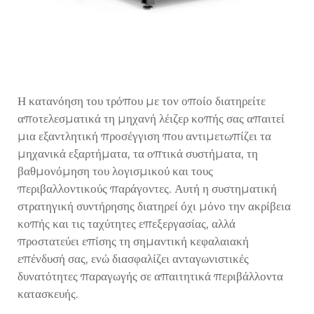
Η κατανόηση του τρόπου με τον οποίο διατηρείτε
αποτελεσματικά τη μηχανή λέιζερ κοπής σας απαιτεί
μια εξαντλητική προσέγγιση που αντιμετωπίζει τα
μηχανικά εξαρτήματα, τα οπτικά συστήματα, τη
βαθμονόμηση του λογισμικού και τους
περιβαλλοντικούς παράγοντες. Αυτή η συστηματική
στρατηγική συντήρησης διατηρεί όχι μόνο την ακρίβεια
κοπής και τις ταχύτητες επεξεργασίας, αλλά
προστατεύει επίσης τη σημαντική κεφαλαιακή
επένδυσή σας, ενώ διασφαλίζει ανταγωνιστικές
δυνατότητες παραγωγής σε απαιτητικά περιβάλλοντα
κατασκευής.