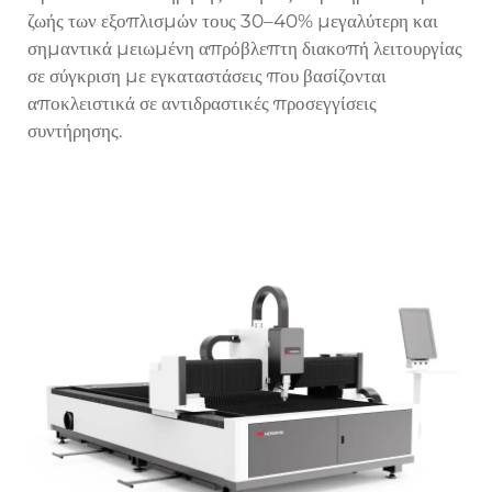
ζωής των εξοπλισμών τους 30–40% μεγαλύτερη και
σημαντικά μειωμένη απρόβλεπτη διακοπή λειτουργίας
σε σύγκριση με εγκαταστάσεις που βασίζονται
αποκλειστικά σε αντιδραστικές προσεγγίσεις
συντήρησης.