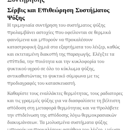
Σέρβις και Επιθεώρηση Συστήματος
Ψύξης
Η τριμηνιαία συντήρηση του συστήματος ψύξης
προλαμβάνει αστοχίες που οφείλονται σε θερμικά
φαινόμενα και μπορούν να προκαλέσουν
καταστροφική ζημιά στα εξαρτήματα του λέιζερ, καθώς
και εκτεταμένη διακοπή της παραγωγής. Ελέγξτε τα
επίπεδα, την ποιότητα και την κυκλοφορία του
ψυκτικού υγρού σε όλο το κύκλωμα ψύξης,
αντικαθιστώντας το ψυκτικό σύμφωνα με τις
προδιαγραφές του κατασκευαστή.
Καθαρίστε τους εναλλάκτες θερμότητας, τους ραδιατορες
και τις γραμμές ψύξης για να διασφαλίσετε τη βέλτιστη
απόδοση στη μεταφορά θερμότητας και να προλάβετε
την επιδείνωση της απόδοσης λόγω θερμοκρασιακών
διακυμάνσεων. Τα μολυσμένα συστήματα ψύξης
μπορούν να προκαλέσουν αστάθεια του λέιζερ, μείωση