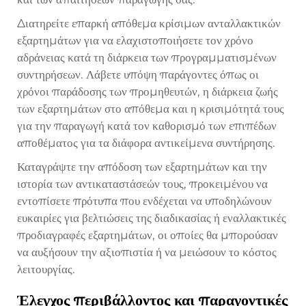
Διατηρείτε επαρκή απόθεμα κρίσιμων ανταλλακτικών
εξαρτημάτων για να ελαχιστοποιήσετε τον χρόνο
αδράνειας κατά τη διάρκεια των προγραμματισμένων
συντηρήσεων. Λάβετε υπόψη παράγοντες όπως οι
χρόνοι παράδοσης των προμηθευτών, η διάρκεια ζωής
των εξαρτημάτων στο απόθεμα και η κρισιμότητά τους
για την παραγωγή κατά τον καθορισμό των επιπέδων
αποθέματος για τα διάφορα αντικείμενα συντήρησης.
Καταγράψτε την απόδοση των εξαρτημάτων και την
ιστορία των αντικαταστάσεών τους, προκειμένου να
εντοπίσετε πρότυπα που ενδέχεται να υποδηλώνουν
ευκαιρίες για βελτιώσεις της διαδικασίας ή εναλλακτικές
προδιαγραφές εξαρτημάτων, οι οποίες θα μπορούσαν
να αυξήσουν την αξιοπιστία ή να μειώσουν το κόστος
λειτουργίας.
Έλεγχος περιβάλλοντος και παραγοντικές