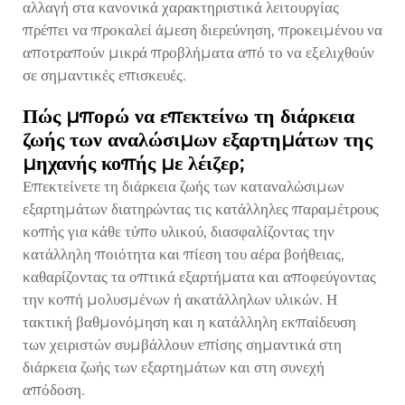
αλλαγή στα κανονικά χαρακτηριστικά λειτουργίας
πρέπει να προκαλεί άμεση διερεύνηση, προκειμένου να
αποτραπούν μικρά προβλήματα από το να εξελιχθούν
σε σημαντικές επισκευές.
Πώς μπορώ να επεκτείνω τη διάρκεια
ζωής των αναλώσιμων εξαρτημάτων της
μηχανής κοπής με λέιζερ;
Επεκτείνετε τη διάρκεια ζωής των καταναλώσιμων
εξαρτημάτων διατηρώντας τις κατάλληλες παραμέτρους
κοπής για κάθε τύπο υλικού, διασφαλίζοντας την
κατάλληλη ποιότητα και πίεση του αέρα βοήθειας,
καθαρίζοντας τα οπτικά εξαρτήματα και αποφεύγοντας
την κοπή μολυσμένων ή ακατάλληλων υλικών. Η
τακτική βαθμονόμηση και η κατάλληλη εκπαίδευση
των χειριστών συμβάλλουν επίσης σημαντικά στη
διάρκεια ζωής των εξαρτημάτων και στη συνεχή
απόδοση.