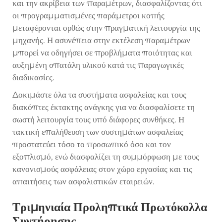
και την ακρίβεια των παραμέτρων, διασφαλίζοντας ότι
οι προγραμματισμένες παράμετροι κοπής
μεταφέρονται ορθώς στην πραγματική λειτουργία της
μηχανής. Η ασυνέπεια στην εκτέλεση παραμέτρων
μπορεί να οδηγήσει σε προβλήματα ποιότητας και
αυξημένη σπατάλη υλικού κατά τις παραγωγικές
διαδικασίες.
Δοκιμάστε όλα τα συστήματα ασφαλείας και τους
διακόπτες έκτακτης ανάγκης για να διασφαλίσετε τη
σωστή λειτουργία τους υπό διάφορες συνθήκες. Η
τακτική επαλήθευση των συστημάτων ασφαλείας
προστατεύει τόσο το προσωπικό όσο και τον
εξοπλισμό, ενώ διασφαλίζει τη συμμόρφωση με τους
κανονισμούς ασφάλειας στον χώρο εργασίας και τις
απαιτήσεις των ασφαλιστικών εταιρειών.
Τριμηνιαία Προληπτικά Πρωτόκολλα
Συντήρησης