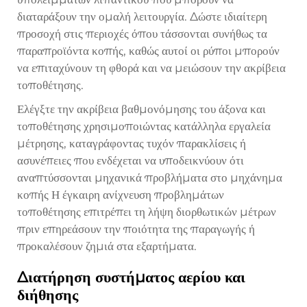
διαταράξουν την ομαλή λειτουργία. Δώστε ιδιαίτερη
προσοχή στις περιοχές όπου τάσσονται συνήθως τα
παραπροϊόντα κοπής, καθώς αυτοί οι ρύποι μπορούν
να επιταχύνουν τη φθορά και να μειώσουν την ακρίβεια
τοποθέτησης.
Ελέγξτε την ακρίβεια βαθμονόμησης του άξονα και
τοποθέτησης χρησιμοποιώντας κατάλληλα εργαλεία
μέτρησης, καταγράφοντας τυχόν παρακλίσεις ή
ασυνέπειες που ενδέχεται να υποδεικνύουν ότι
αναπτύσσονται μηχανικά προβλήματα στο μηχάνημα
κοπής Η έγκαιρη ανίχνευση προβλημάτων
τοποθέτησης επιτρέπει τη λήψη διορθωτικών μέτρων
πριν επηρεάσουν την ποιότητα της παραγωγής ή
προκαλέσουν ζημιά στα εξαρτήματα.
Διατήρηση συστήματος αερίου και
διήθησης