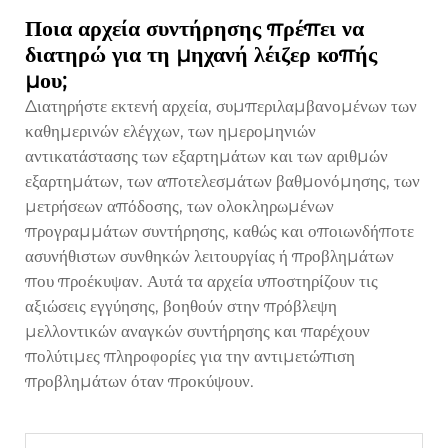
Ποια αρχεία συντήρησης πρέπει να
διατηρώ για τη μηχανή λέιζερ κοπής
μου;
Διατηρήστε εκτενή αρχεία, συμπεριλαμβανομένων των
καθημερινών ελέγχων, των ημερομηνιών
αντικατάστασης των εξαρτημάτων και των αριθμών
εξαρτημάτων, των αποτελεσμάτων βαθμονόμησης, των
μετρήσεων απόδοσης, των ολοκληρωμένων
προγραμμάτων συντήρησης, καθώς και οποιωνδήποτε
ασυνήθιστων συνθηκών λειτουργίας ή προβλημάτων
που προέκυψαν. Αυτά τα αρχεία υποστηρίζουν τις
αξιώσεις εγγύησης, βοηθούν στην πρόβλεψη
μελλοντικών αναγκών συντήρησης και παρέχουν
πολύτιμες πληροφορίες για την αντιμετώπιση
προβλημάτων όταν προκύψουν.