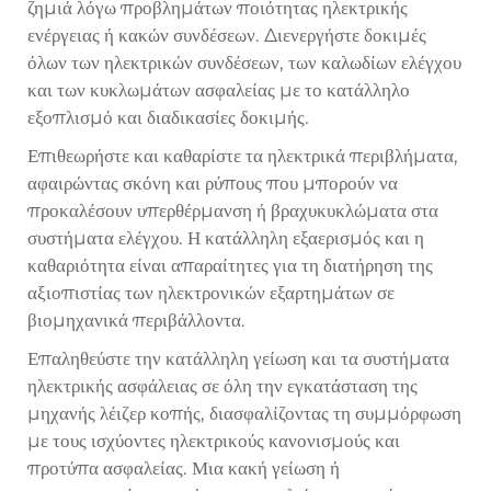
ζημιά λόγω προβλημάτων ποιότητας ηλεκτρικής
ενέργειας ή κακών συνδέσεων. Διενεργήστε δοκιμές
όλων των ηλεκτρικών συνδέσεων, των καλωδίων ελέγχου
και των κυκλωμάτων ασφαλείας με το κατάλληλο
εξοπλισμό και διαδικασίες δοκιμής.
Επιθεωρήστε και καθαρίστε τα ηλεκτρικά περιβλήματα,
αφαιρώντας σκόνη και ρύπους που μπορούν να
προκαλέσουν υπερθέρμανση ή βραχυκυκλώματα στα
συστήματα ελέγχου. Η κατάλληλη εξαερισμός και η
καθαριότητα είναι απαραίτητες για τη διατήρηση της
αξιοπιστίας των ηλεκτρονικών εξαρτημάτων σε
βιομηχανικά περιβάλλοντα.
Επαληθεύστε την κατάλληλη γείωση και τα συστήματα
ηλεκτρικής ασφάλειας σε όλη την εγκατάσταση της
μηχανής λέιζερ κοπής, διασφαλίζοντας τη συμμόρφωση
με τους ισχύοντες ηλεκτρικούς κανονισμούς και
προτύπα ασφαλείας. Μια κακή γείωση ή