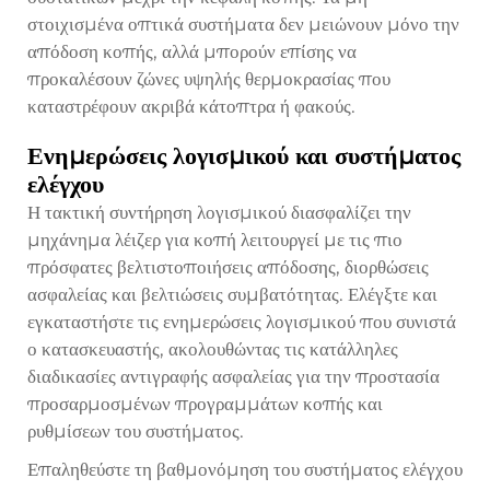
στοιχισμένα οπτικά συστήματα δεν μειώνουν μόνο την
απόδοση κοπής, αλλά μπορούν επίσης να
προκαλέσουν ζώνες υψηλής θερμοκρασίας που
καταστρέφουν ακριβά κάτοπτρα ή φακούς.
Ενημερώσεις λογισμικού και συστήματος
ελέγχου
Η τακτική συντήρηση λογισμικού διασφαλίζει την
μηχάνημα λέιζερ για κοπή
λειτουργεί με τις πιο
πρόσφατες βελτιστοποιήσεις απόδοσης, διορθώσεις
ασφαλείας και βελτιώσεις συμβατότητας. Ελέγξτε και
εγκαταστήστε τις ενημερώσεις λογισμικού που συνιστά
ο κατασκευαστής, ακολουθώντας τις κατάλληλες
διαδικασίες αντιγραφής ασφαλείας για την προστασία
προσαρμοσμένων προγραμμάτων κοπής και
ρυθμίσεων του συστήματος.
Επαληθεύστε τη βαθμονόμηση του συστήματος ελέγχου