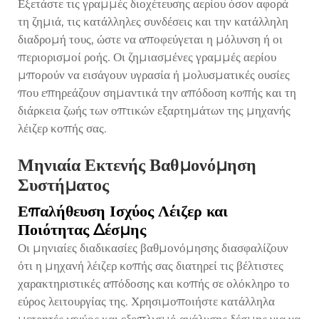
Εξετάστε τις γραμμές διοχέτευσης αερίου όσον αφορά
τη ζημιά, τις κατάλληλες συνδέσεις και την κατάλληλη
διαδρομή τους, ώστε να αποφεύγεται η μόλυνση ή οι
περιορισμοί ροής. Οι ζημιασμένες γραμμές αερίου
μπορούν να εισάγουν υγρασία ή μολυσματικές ουσίες
που επηρεάζουν σημαντικά την απόδοση κοπής και τη
διάρκεια ζωής των οπτικών εξαρτημάτων της μηχανής
λέιζερ κοπής σας.
Μηνιαία Εκτενής Βαθμονόμηση
Συστήματος
Επαλήθευση Ισχύος Λέιζερ και
Ποιότητας Δέσμης
Οι μηνιαίες διαδικασίες βαθμονόμησης διασφαλίζουν
ότι η μηχανή λέιζερ κοπής σας διατηρεί τις βέλτιστες
χαρακτηριστικές απόδοσης και κοπής σε ολόκληρο το
εύρος λειτουργίας της. Χρησιμοποιήστε κατάλληλα