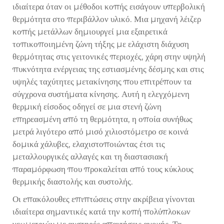
ιδιαίτερα όταν οι μέθοδοι κοπής εισάγουν υπερβολική
θερμότητα στο περιβάλλον υλικό. Μια μηχανή λέιζερ
κοπής μετάλλων δημιουργεί μια εξαιρετικά
τοπικοποιημένη ζώνη τήξης με ελάχιστη διάχυση
θερμότητας στις γειτονικές περιοχές, χάρη στην υψηλή
πυκνότητα ενέργειας της εστιασμένης δέσμης και στις
υψηλές ταχύτητες μετακίνησης που επιτρέπουν τα
σύγχρονα συστήματα κίνησης. Αυτή η ελεγχόμενη
θερμική είσοδος οδηγεί σε μια στενή ζώνη
επηρεασμένη από τη θερμότητα, η οποία συνήθως
μετρά λιγότερο από μισό χιλιοστόμετρο σε κοινά
δομικά χάλυβες, ελαχιστοποιώντας έτσι τις
μεταλλουργικές αλλαγές και τη διαστασιακή
παραμόρφωση που προκαλείται από τους κύκλους
θερμικής διαστολής και συστολής.
Οι επακόλουθες επιπτώσεις στην ακρίβεια γίνονται
ιδιαίτερα σημαντικές κατά την κοπή πολύπλοκων