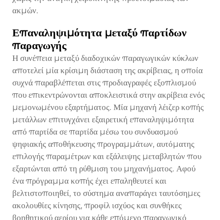
ακμών.
Επαναληψιμότητα μεταξύ παρτίδων
παραγωγής
Η συνέπεια μεταξύ διαδοχικών παραγωγικών κύκλων
αποτελεί μία κρίσιμη διάσταση της ακρίβειας, η οποία
συχνά παραβλέπεται στις προδιαγραφές εξοπλισμού
που επικεντρώνονται αποκλειστικά στην ακρίβεια ενός
μεμονωμένου εξαρτήματος. Μία μηχανή λέιζερ κοπής
μετάλλων επιτυγχάνει εξαιρετική επαναληψιμότητα
από παρτίδα σε παρτίδα μέσω του συνδυασμού
ψηφιακής αποθήκευσης προγραμμάτων, αυτόματης
επιλογής παραμέτρων και εξάλειψης μεταβλητών που
εξαρτώνται από τη ρύθμιση του μηχανήματος. Αφού
ένα πρόγραμμα κοπής έχει επαληθευτεί και
βελτιστοποιηθεί, το σύστημα αναπαράγει ταυτόσημες
ακολουθίες κίνησης, προφίλ ισχύος και συνθήκες
βοηθητικού αερίου για κάθε επόμενο παραγωγικό