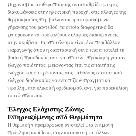
μηχανισμός σταθεροποίησης αντισταθμίζει μικρές
διακυμάνσεις στην ηλεκτρική παροχή, στις αλλαγές της
θερμοκρασίας περιβάλλοντος ή στα φαινόμενα
γήρανσης του ραντεβού, τα οποία διαφορετικά θα
μπορούσαν να προκαλέσουν ελαφρές διακυμάνσεις
στην ακρίβεια. Το αποτέλεσμα είναι ένα περιβάλλον
παραγωγής όπου η διαστασιακή συνέπεια αποτελεί τη
βασική προσδοκία, αντί να αποτελεί πρόκληση για τον
έλεγχο ποιότητας, μειώνοντας έτσι τις απαιτήσεις
ελέγχου και επιτρέποντας στις μεθόδους στατιστικού
ελέγχου διαδικασίας να εντοπίζουν πραγματικά
προβλήματα υλικού ή σχεδιασμού, αντί για παρέκκλιση
του εξοπλισμού.
Έλεγχος Ελάχιστης Ζώνης
Επηρεαζόμενης από Θερμότητα
Η θερμική παραμόρφωση αποτελεί μια επίμονη
πρόκληση ακρίβειας στην κατασκευή μετάλλων,