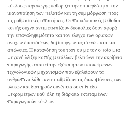
κύκλους παραγωγής καθορίζει την επικερδότητα, την
ικανοποίηση των πελατών και τη συμμόρφωση προς
τις ρυθμιστικές απαιτήσεις. Οι παραδοσιακές μέθοδοι
κοπής συχνά αντιμετωπίζουν δυσκολίες όσον αφορά
την επαναληψιμότητα και τον έλεγχο των οριακών
ανοχών διαστάσεων, δημιουργώντας στενώματα και
απώλειες. Η κατανόηση του τρόπου με τον οποίο μια
μηχανή λέιζερ κοπής μετάλλων βελτιώνει την ακρίβεια
παραγωγής απαιτεί την εξέταση των υποκείμενων
τεχνολογικών μηχανισμών που εξαλείφουν τα
ανθρώπινα λάθη, αντισταθμίζουν τις διακυμάνσεις των
υλικών και διατηρούν συνέπεια σε επίπεδο
μικρομέτρων καθ’ όλη τη διάρκεια εκτεταμένων
παραγωγικών κύκλων.