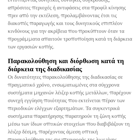
απρόσιτες περιοχές ή αντιφάσεις στα προφίλ κίνησης
πριν από την εκτέλεση, προλαμβάνοντας έτσι τις
διακοπές παραγωγής και τους δυνητικούς επιπλέον
κινδύνους για την ακρίβεια που προκύπτουν όταν τα
προγράμματα απαιτούν τροποποίηση κατά τη διάρκεια
των εργασιών κοπής.
Παρακολούθηση και διόρθωση κατά τη
διάρκεια της διαδικασίας
Οι δυνατότητες παρακολούθησης της διαδικασίας σε
πραγματικό χρόνο, ενσωματωμένες στα σύγχρονα
συστήματα μηχανών λέιζερ κοπής μετάλλων, παρέχουν
συνεχή εγγύηση ποιότητας που εκτείνεται πέραν των
περιοδικών ελέγχων εξαρτημάτων. Τα συγκεντρικά
συστήματα παρατήρησης παρατηρούν τη ζώνη κοπής
μέσω των ίδιων οπτικών στοιχείων που διαβιβάζουν τη
λέιζερ δέσμη, παρέχοντας άμεση οπτική
παρακολούθηση της συμπεριφοράς της λιωμένης