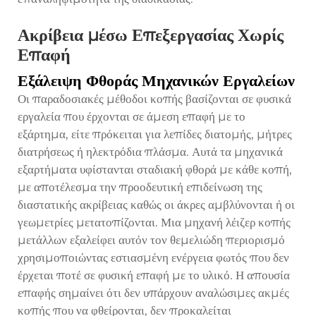
Ακρίβεια μέσω Επεξεργασίας Χωρίς
Επαφή
Εξάλειψη Φθοράς Μηχανικών Εργαλείων
Οι παραδοσιακές μέθοδοι κοπής βασίζονται σε φυσικά
εργαλεία που έρχονται σε άμεση επαφή με το
εξάρτημα, είτε πρόκειται για λεπίδες διατομής, μήτρες
διατρήσεως ή ηλεκτρόδια πλάσμα. Αυτά τα μηχανικά
εξαρτήματα υφίστανται σταδιακή φθορά με κάθε κοπή,
με αποτέλεσμα την προοδευτική επιδείνωση της
διαστατικής ακρίβειας καθώς οι άκρες αμβλύνονται ή οι
γεωμετρίες μετατοπίζονται. Μια μηχανή λέιζερ κοπής
μετάλλων εξαλείφει αυτόν τον θεμελιώδη περιορισμό
χρησιμοποιώντας εστιασμένη ενέργεια φωτός που δεν
έρχεται ποτέ σε φυσική επαφή με το υλικό. Η απουσία
επαφής σημαίνει ότι δεν υπάρχουν αναλώσιμες ακμές
κοπής που να φθείρονται, δεν προκαλείται