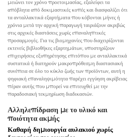
μειώνει τον χρόνο προετοιμασίας, εξαλείφει τα
απόβλητα από δοκιμαστικές κοπές και διασφαλίζει ότι
τα ανταλλακτικά εξαρτήματα που κόβονται μήνες ή
χρόνια μετά την αρχική παραγωγή ταιριάζουν ακριβώς
στις αρχικές διαστάσεις χωρίς επαναληπτικές
προσαρμογές. Για τις βιομηχανίες που διαχειρίζονται
εκτενείς βιβλιοθήκες εξαρτημάτων, υποστηρίζουν
επιχειρήσεις εξυπηρέτησης επιτόπου με ανταλλακτικά
συστατικά ή διατηρούν μακροπρόθεσμη διαστασιακή
συνέπεια σε όλο το κύκλο ζωής των προϊόντων, αυτή η
ψηφιακή επαναληψιμότητα παρέχει εγγύηση ακρίβειας
πέραν αυτής που μπορεί να επιτευχθεί με την
παραδοσιακή τεκμηρίωση διαδικασιών.
Αλληλεπίδραση με το υλικό και
ποιότητα ακμής
Καθαρή δημιουργία αυλακιού χωρίς