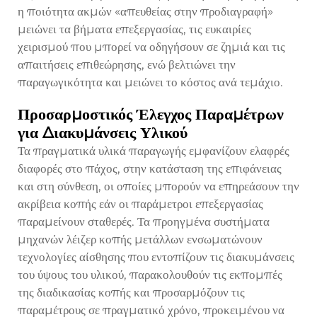
η ποιότητα ακμών «απευθείας στην προδιαγραφή»
μειώνει τα βήματα επεξεργασίας, τις ευκαιρίες
χειρισμού που μπορεί να οδηγήσουν σε ζημιά και τις
απαιτήσεις επιθεώρησης, ενώ βελτιώνει την
παραγωγικότητα και μειώνει το κόστος ανά τεμάχιο.
Προσαρμοστικός Έλεγχος Παραμέτρων
για Διακυμάνσεις Υλικού
Τα πραγματικά υλικά παραγωγής εμφανίζουν ελαφρές
διαφορές στο πάχος, στην κατάσταση της επιφάνειας
και στη σύνθεση, οι οποίες μπορούν να επηρεάσουν την
ακρίβεια κοπής εάν οι παράμετροι επεξεργασίας
παραμείνουν σταθερές. Τα προηγμένα συστήματα
μηχανών λέιζερ κοπής μετάλλων ενσωματώνουν
τεχνολογίες αίσθησης που εντοπίζουν τις διακυμάνσεις
του ύψους του υλικού, παρακολουθούν τις εκπομπές
της διαδικασίας κοπής και προσαρμόζουν τις
παραμέτρους σε πραγματικό χρόνο, προκειμένου να