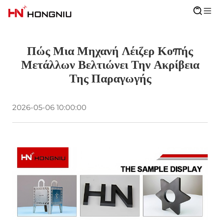
Πώς Μια Μηχανή Λέιζερ Κοπής
Μετάλλων Βελτιώνει Την Ακρίβεια
Της Παραγωγής
2026-05-06 10:00:00