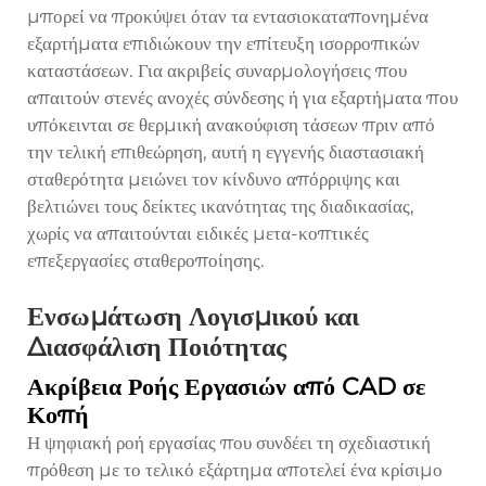
μπορεί να προκύψει όταν τα εντασιοκαταπονημένα
εξαρτήματα επιδιώκουν την επίτευξη ισορροπικών
καταστάσεων. Για ακριβείς συναρμολογήσεις που
απαιτούν στενές ανοχές σύνδεσης ή για εξαρτήματα που
υπόκεινται σε θερμική ανακούφιση τάσεων πριν από
την τελική επιθεώρηση, αυτή η εγγενής διαστασιακή
σταθερότητα μειώνει τον κίνδυνο απόρριψης και
βελτιώνει τους δείκτες ικανότητας της διαδικασίας,
χωρίς να απαιτούνται ειδικές μετα-κοπτικές
επεξεργασίες σταθεροποίησης.
Ενσωμάτωση Λογισμικού και
Διασφάλιση Ποιότητας
Ακρίβεια Ροής Εργασιών από CAD σε
Κοπή
Η ψηφιακή ροή εργασίας που συνδέει τη σχεδιαστική
πρόθεση με το τελικό εξάρτημα αποτελεί ένα κρίσιμο