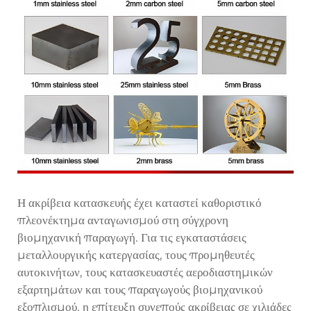
Η ακρίβεια κατασκευής έχει καταστεί καθοριστικό
πλεονέκτημα ανταγωνισμού στη σύγχρονη
βιομηχανική παραγωγή. Για τις εγκαταστάσεις
μεταλλουργικής κατεργασίας, τους προμηθευτές
αυτοκινήτων, τους κατασκευαστές αεροδιαστημικών
εξαρτημάτων και τους παραγωγούς βιομηχανικού
εξοπλισμού, η επίτευξη συνεπούς ακρίβειας σε χιλιάδες