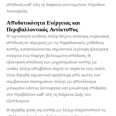
απόδοση καθ’ όλη τη διάρκεια εκτεταμένων περιόδων
λειτουργίας.
Αποδοτικότητα Ενέργειας και
Περιβαλλοντικός Αντίκτυπος
Η τεχνολογία ινώδους λέιζερ δείχνει ανώτερη ενεργειακή
απόδοση σε σύγκριση με τις παραδοσιακές μεθόδους
κοπής, καταναλώνοντας σημαντικά λιγότερη ηλεκτρική
ενέργεια ενώ παρέχει βελτιωμένη απόδοση. Η
ηλεκτρική απόδοση των μηχανημάτων κοπής με
ινώδες λέιζερ υπερβαίνει συχνά το σαράντα τοις εκατό,
είναι δηλαδή σημαντικά υψηλότερη από εκείνη των
συμβατικών συστημάτων λέιζερ, με αποτέλεσμα
μειωμένο κόστος λειτουργίας και μικρότερη επίδραση
στο περιβάλλον καθ’ όλη τη διάρκεια ζωής του
εξοπλισμού.
Η ακριβής φύση της κοπής με λέιζερ ελαχιστοποιεί τις