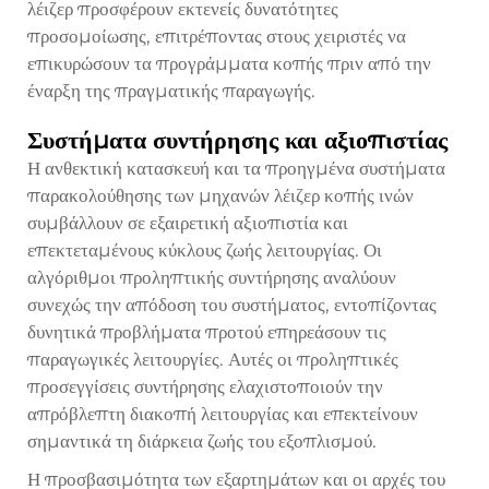
λέιζερ προσφέρουν εκτενείς δυνατότητες
προσομοίωσης, επιτρέποντας στους χειριστές να
επικυρώσουν τα προγράμματα κοπής πριν από την
έναρξη της πραγματικής παραγωγής.
Συστήματα συντήρησης και αξιοπιστίας
Η ανθεκτική κατασκευή και τα προηγμένα συστήματα
παρακολούθησης των μηχανών λέιζερ κοπής ινών
συμβάλλουν σε εξαιρετική αξιοπιστία και
επεκτεταμένους κύκλους ζωής λειτουργίας. Οι
αλγόριθμοι προληπτικής συντήρησης αναλύουν
συνεχώς την απόδοση του συστήματος, εντοπίζοντας
δυνητικά προβλήματα προτού επηρεάσουν τις
παραγωγικές λειτουργίες. Αυτές οι προληπτικές
προσεγγίσεις συντήρησης ελαχιστοποιούν την
απρόβλεπτη διακοπή λειτουργίας και επεκτείνουν
σημαντικά τη διάρκεια ζωής του εξοπλισμού.
Η προσβασιμότητα των εξαρτημάτων και οι αρχές του