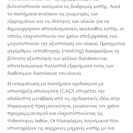
βελτιστοποιούν αυτόματα τις διαδρομές κοπής. Αυτά
τα συστήματα αναλύουν τις γεωμετρίες των
εξαρτημάτων και τις ιδιότητες των υλικών για να
δημιουργήσουν αποτελεσματικές ακολουθίες κοπής, οι
οποίες ελαχιστοποιούν τον χρόνο επεξεργασίας ενώ
μεγιστοποιούν την αξιοποίηση του υλικού. Προηγμένοι
αλγόριθμοι τοποθέτησης (nesting) διασφαλίζουν τη
βέλτιστη αξιοποίηση των φύλλων διατάσσοντας
αποτελεσματικά πολλαπλά εξαρτήματα εντός των
διαθέσιμων διαστάσεων του υλικού.
Η ενσωμάτωση με συστήματα σχεδιασμού με
υποστήριξη υπολογιστή (CAD) επιτρέπει την
αδιάλειπτη μετάβαση από τις σχεδιαστικές ιδέες στην
παραγωγική πραγματικότητα, μειώνοντας τον χρόνο
προγραμματισμού και ελαχιστοποιώντας τις
πιθανότητες λαθών. Οι πλατφόρμες λογισμικού που
υποστηρίζουν τις σύγχρονες μηχανές κοπής με ίνα