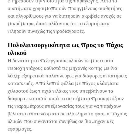
επηρεάσουν την ποιότητα της παραγωγής. Αυτά τα
συστήματα χρησιμοποιούν προηγμένους αισθητήρες
και αλγορίθμους για να διατηρούν ακριβείς ανοχές σε
μικρόμετρα, διασφαλίζοντας ότι τα εξαρτήματα
πληρούν συνεχώς τις προδιαγραφές.
Πολυλειτουργικότητα ως προς το πάχος
υλικού
Η δυνατότητα επεξεργασίας υλικών σε μια ευρεία
περιοχή πάχους καθιστά τις μηχανές κοπής με ίνα
λέιζερ εξαιρετικά πολύπλευρες για διάφορες απαιτήσεις
κατασκευής. Από λεπτά φύλλα με πάχος κλάσματα
χιλιοστού έως παχιά πλάκες που υπερβαίνουν τα
διάφορα εκατοστά, αυτά τα συστήματα προσαρμόζουν
τις παραμέτρους επεξεργασίας τους για να παρέχουν
βέλτιστα αποτελέσματα σε ολόκληρο το φάσμα πάχους
υλικών που συναντάται συνήθως σε βιομηχανικές
εφαρμογές.