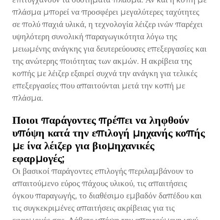
πλάσμα μπορεί να προσφέρει μεγαλύτερες ταχύτητες
σε πολύ παχιά υλικά, η τεχνολογία λέιζερ ινών παρέχει
υψηλότερη συνολική παραγωγικότητα λόγω της
μειωμένης ανάγκης για δευτερεύουσες επεξεργασίες και
της ανώτερης ποιότητας των ακμών. Η ακρίβεια της
κοπής με λέιζερ εξαιρεί συχνά την ανάγκη για τελικές
επεξεργασίες που απαιτούνται μετά την κοπή με
πλάσμα.
Ποιοι παράγοντες πρέπει να ληφθούν
υπόψη κατά την επιλογή μηχανής κοπής
με ίνα λέιζερ για βιομηχανικές
εφαρμογές;
Οι βασικοί παράγοντες επιλογής περιλαμβάνουν το
απαιτούμενο εύρος πάχους υλικού, τις απαιτήσεις
όγκου παραγωγής, το διαθέσιμο εμβαδόν δαπέδου και
τις συγκεκριμένες απαιτήσεις ακρίβειας για τις