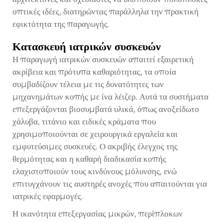
οπτικές ιδέες, διατηρώντας παράλληλα την πρακτική
εφικτότητα της παραγωγής.
Κατασκευή ιατρικών συσκευών
Η παραγωγή ιατρικών συσκευών απαιτεί εξαιρετική
ακρίβεια και πρότυπα καθαριότητας, τα οποία
συμβαδίζουν τέλεια με τις δυνατότητες των
μηχανημάτων κοπής με ίνα λέιζερ. Αυτά τα συστήματα
επεξεργάζονται βιοσυμβατά υλικά, όπως ανοξείδωτο
χάλυβα, τιτάνιο και ειδικές κράματα που
χρησιμοποιούνται σε χειρουργικά εργαλεία και
εμφυτεύσιμες συσκευές. Ο ακριβής έλεγχος της
θερμότητας και η καθαρή διαδικασία κοπής
ελαχιστοποιούν τους κινδύνους μόλυνσης, ενώ
επιτυγχάνουν τις αυστηρές ανοχές που απαιτούνται για
ιατρικές εφαρμογές.
Η ικανότητα επεξεργασίας μικρών, περίπλοκων