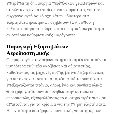
επιτρέπει τη δημιουργία περίπλοκων γεωμετριών και
στενών ανοχών, οι οποίες είναι απαραίτητες για τον
σύγχρονο σχεδιασμό οχημάτων, ιδιαίτερα στα
εξαρτήματα ηλεκτρικών οχημάτων (EV), όπου η
βελτιστοποίηση του βάρους και η δομική ακεραιότητα
αποτελούν καθοριστικούς παράγοντες.
Παραγωγή Εξαρτημάτων
Αεροδιαστημικής
Οι εφαρμογές στον αεροδιαστημικό τομέα απαιτούν τα
υψηλότερα επίπεδα ακρίβειας και αξιοπιστίας,
καθιστώντας τις μηχανές κοπής με ίνα λέιζερ ιδανικές
για αυτόν τον απαιτητικό τομέα. Αυτά τα συστήματα
επεξεργάζονται τιτάνιο, αλουμίνιο και σύνθετα υλικά
που χρησιμοποιούνται συνήθως στην κατασκευή
αεροσκαφών, εξασφαλίζοντας τα αυστηρά πρότυπα που
απαιτούνται για τα κρίσιμα για την πτήση εξαρτήματα.
Η δυνατότητα διατήρησης συνεκτικής ποιότητας των