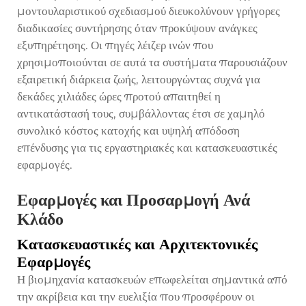
μοντουλαριστικού σχεδιασμού διευκολύνουν γρήγορες
διαδικασίες συντήρησης όταν προκύψουν ανάγκες
εξυπηρέτησης. Οι πηγές λέιζερ ινών που
χρησιμοποιούνται σε αυτά τα συστήματα παρουσιάζουν
εξαιρετική διάρκεια ζωής, λειτουργώντας συχνά για
δεκάδες χιλιάδες ώρες προτού απαιτηθεί η
αντικατάστασή τους, συμβάλλοντας έτσι σε χαμηλό
συνολικό κόστος κατοχής και υψηλή απόδοση
επένδυσης για τις εργαστηριακές και κατασκευαστικές
εφαρμογές.
Εφαρμογές και Προσαρμογή Ανά
Κλάδο
Κατασκευαστικές και Αρχιτεκτονικές
Εφαρμογές
Η βιομηχανία κατασκευών επωφελείται σημαντικά από
την ακρίβεια και την ευελιξία που προσφέρουν οι