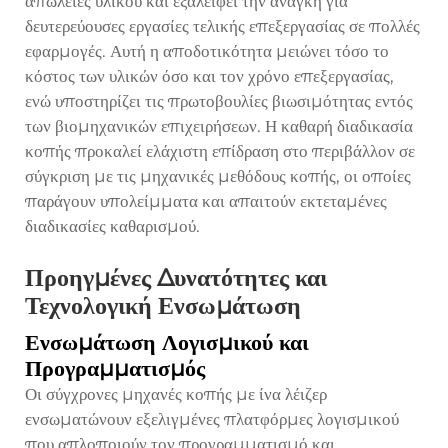
απώλειες υλικού και εξαλείφει την ανάγκη για
δευτερεύουσες εργασίες τελικής επεξεργασίας σε πολλές
εφαρμογές. Αυτή η αποδοτικότητα μειώνει τόσο το
κόστος των υλικών όσο και τον χρόνο επεξεργασίας,
ενώ υποστηρίζει τις πρωτοβουλίες βιωσιμότητας εντός
των βιομηχανικών επιχειρήσεων. Η καθαρή διαδικασία
κοπής προκαλεί ελάχιστη επίδραση στο περιβάλλον σε
σύγκριση με τις μηχανικές μεθόδους κοπής, οι οποίες
παράγουν υπολείμματα και απαιτούν εκτεταμένες
διαδικασίες καθαρισμού.
Προηγμένες Δυνατότητες και
Τεχνολογική Ενσωμάτωση
Ενσωμάτωση Λογισμικού και
Προγραμματισμός
Οι σύγχρονες μηχανές κοπής με ίνα λέιζερ
ενσωματώνουν εξελιγμένες πλατφόρμες λογισμικού
που απλοποιούν τον προγραμματισμό και