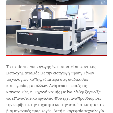
Το τοπίο της παραγωγής έχει υποστεί σημαντικός
μετασχηματισμός με την εισαγωγή προηγμένων
τεχνολογιών κοπής, ιδιαίτερα στις διαδικασίες
κατεργασίας μετάλλων. Ανάμεσα σε αυτές τις
καινοτομίες, η μηχανή κοπής με ίνα λέιζερ ξεχωρίζει
ως επαναστατικό εργαλείο που έχει αναπροσδιορίσει
την ακρίβεια, την ταχύτητα και την αποδοτικότητα στις
βιομηχανικές εφαρμογές. Αυτή η κορυφαία τεχνολογία