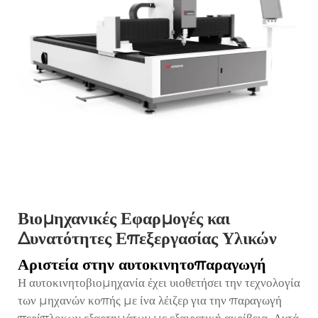
Βιομηχανικές Εφαρμογές και
Δυνατότητες Επεξεργασίας Υλικών
Αριστεία στην αυτοκινητοπαραγωγή
Η αυτοκινητοβιομηχανία έχει υιοθετήσει την τεχνολογία
των μηχανών κοπής με ίνα λέιζερ για την παραγωγή