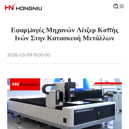
Εφαρμογές Μηχανών Λέιζερ Κοπής
Ινών Στην Κατασκευή Μετάλλων
2026-03-09 13:00:00