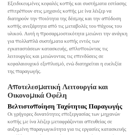
Εξειδικευμένες κεφαλές κοπής και συστήματα εστίασης
επιτρέπουν στις μηχανές κοπής με ίνα λέιζερ να
διατηρούν την ποιότητα της δέσμης και την απόδοση
κοπής ανεξάρτητα από τις μεταβολές του πάχους του
υλικού. Αυτή η προσαρμοστικότητα μειώνει την ανάγκη
για πολλαπλά συστήματα κοπής εντός των
εγκαταστάσεων κατασκευής, απλοποιώντας τις
λειτουργίες και μειώνοντας τις επενδύσεις σε
κεφαλαιουχικό εξοπλισμό, ενώ διατηρείται η ευελιξία
της παραγωγής.
Αποτελεσματική Λειτουργία και
Οικονομικά Οφέλη
Βελτιστοποίηση Ταχύτητας Παραγωγής
Οι γρήγορες δυνατότητες επεξεργασίας των μηχανών
κοπής με ίνα λέιζερ μεταφράζονται απευθείας σε
αυξημένη παραγωγικότητα για τις εργασίες κατασκευής