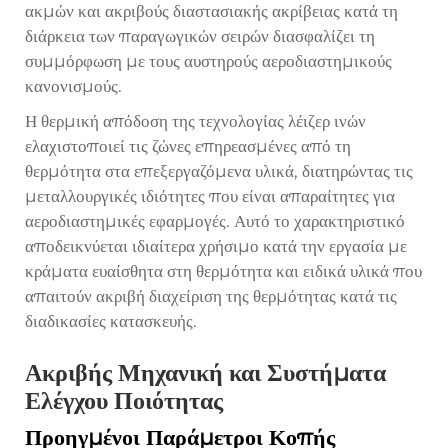
ακμών και ακριβούς διαστασιακής ακρίβειας κατά τη
διάρκεια των παραγωγικών σειρών διασφαλίζει τη
συμμόρφωση με τους αυστηρούς αεροδιαστημικούς
κανονισμούς.
Η θερμική απόδοση της τεχνολογίας λέιζερ ινών
ελαχιστοποιεί τις ζώνες επηρεασμένες από τη
θερμότητα στα επεξεργαζόμενα υλικά, διατηρώντας τις
μεταλλουργικές ιδιότητες που είναι απαραίτητες για
αεροδιαστημικές εφαρμογές. Αυτό το χαρακτηριστικό
αποδεικνύεται ιδιαίτερα χρήσιμο κατά την εργασία με
κράματα ευαίσθητα στη θερμότητα και ειδικά υλικά που
απαιτούν ακριβή διαχείριση της θερμότητας κατά τις
διαδικασίες κατασκευής.
Ακριβής Μηχανική και Συστήματα
Ελέγχου Ποιότητας
Προηγμένοι Παράμετροι Κοπής