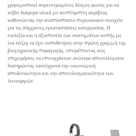
χρησιμοποιεί συγκεντρωμένες δέσμες φωτός για να
κόβει διάφορα υλικά με ανεπίτρεπτη ακρίβεια,
καθιστώντάς την αναπόσπαστο περιουσιακό στοιχείο
για τις σύγχρονες εγκαταστάσεις κατεργασίας. Η
ευελιξία και η αξιοπιστία των συστημάτων κοπής με
ίνα λέιζερ τα έχει τοποθετήσει στην πρώτη γραμμή της
βιομηχανικής παραγωγής, επιτρέποντας στις
επιχειρήσεις να επιτυγχάνουν ανώτερα αποτελέσματα
διατηρώντας ταυτόχρονα την οικονομική
αποδοτικότητα και την αποτελεσματικότητα των
λειτουργιών.