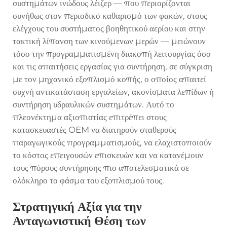
συστημάτων ινώδους λέιζερ — που περιορίζονται
συνήθως στον περιοδικό καθαρισμό των φακών, στους
ελέγχους του συστήματος βοηθητικού αερίου και στην
τακτική λίπανση των κινούμενων μερών — μειώνουν
τόσο την προγραμματισμένη διακοπή λειτουργίας όσο
και τις απαιτήσεις εργασίας για συντήρηση, σε σύγκριση
με τον μηχανικό εξοπλισμό κοπής, ο οποίος απαιτεί
συχνή αντικατάσταση εργαλείων, ακονίσματα λεπίδων ή
συντήρηση υδραυλικών συστημάτων. Αυτό το
πλεονέκτημα αξιοπιστίας επιτρέπει στους
κατασκευαστές OEM να διατηρούν σταθερούς
παραγωγικούς προγραμματισμούς, να ελαχιστοποιούν
το κόστος επειγουσών επισκευών και να κατανέμουν
τους πόρους συντήρησης πιο αποτελεσματικά σε
ολόκληρο το φάσμα του εξοπλισμού τους.
Στρατηγική Αξία για την
Ανταγωνιστική Θέση των