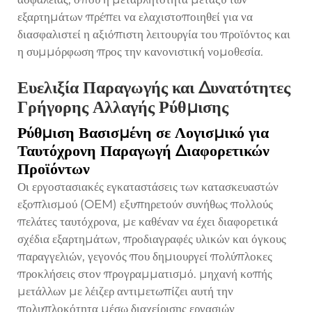
εξαρτημάτων πρέπει να ελαχιστοποιηθεί για να
διασφαλιστεί η αξιόπιστη λειτουργία του προϊόντος και
η συμμόρφωση προς την κανονιστική νομοθεσία.
Ευελιξία Παραγωγής και Δυνατότητες
Γρήγορης Αλλαγής Ρύθμισης
Ρύθμιση Βασισμένη σε Λογισμικό για
Ταυτόχρονη Παραγωγή Διαφορετικών
Προϊόντων
Οι εργοστασιακές εγκαταστάσεις των κατασκευαστών
εξοπλισμού (OEM) εξυπηρετούν συνήθως πολλούς
πελάτες ταυτόχρονα, με καθέναν να έχει διαφορετικά
σχέδια εξαρτημάτων, προδιαγραφές υλικών και όγκους
παραγγελιών, γεγονός που δημιουργεί πολύπλοκες
προκλήσεις στον προγραμματισμό.
μηχανή κοπής
μετάλλων με λέιζερ
αντιμετωπίζει αυτή την
πολυπλοκότητα μέσω διαχείρισης εργασιών