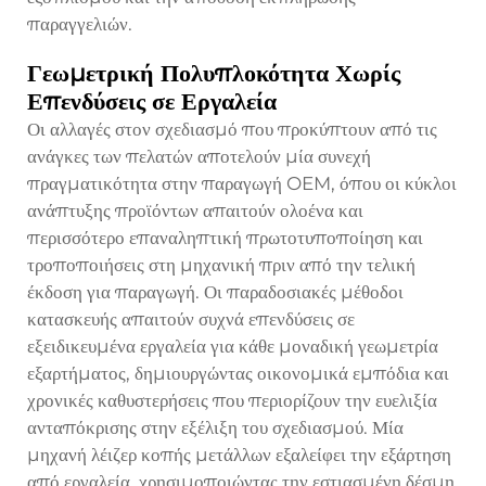
παραγγελιών.
Γεωμετρική Πολυπλοκότητα Χωρίς
Επενδύσεις σε Εργαλεία
Οι αλλαγές στον σχεδιασμό που προκύπτουν από τις
ανάγκες των πελατών αποτελούν μία συνεχή
πραγματικότητα στην παραγωγή OEM, όπου οι κύκλοι
ανάπτυξης προϊόντων απαιτούν ολοένα και
περισσότερο επαναληπτική πρωτοτυποποίηση και
τροποποιήσεις στη μηχανική πριν από την τελική
έκδοση για παραγωγή. Οι παραδοσιακές μέθοδοι
κατασκευής απαιτούν συχνά επενδύσεις σε
εξειδικευμένα εργαλεία για κάθε μοναδική γεωμετρία
εξαρτήματος, δημιουργώντας οικονομικά εμπόδια και
χρονικές καθυστερήσεις που περιορίζουν την ευελιξία
ανταπόκρισης στην εξέλιξη του σχεδιασμού. Μία
μηχανή λέιζερ κοπής μετάλλων εξαλείφει την εξάρτηση
από εργαλεία, χρησιμοποιώντας την εστιασμένη δέσμη