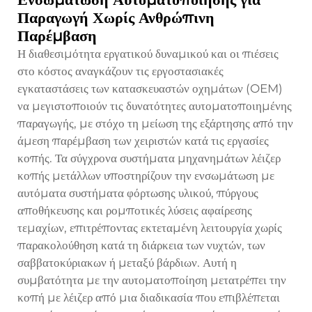
Παραγωγή Χωρίς Ανθρώπινη
Παρέμβαση
Η διαθεσιμότητα εργατικού δυναμικού και οι πιέσεις
στο κόστος αναγκάζουν τις εργοστασιακές
εγκαταστάσεις των κατασκευαστών οχημάτων (OEM)
να μεγιστοποιούν τις δυνατότητες αυτοματοποιημένης
παραγωγής, με στόχο τη μείωση της εξάρτησης από την
άμεση παρέμβαση των χειριστών κατά τις εργασίες
κοπής. Τα σύγχρονα συστήματα μηχανημάτων λέιζερ
κοπής μετάλλων υποστηρίζουν την ενσωμάτωση με
αυτόματα συστήματα φόρτωσης υλικού, πύργους
αποθήκευσης και ρομποτικές λύσεις αφαίρεσης
τεμαχίων, επιτρέποντας εκτεταμένη λειτουργία χωρίς
παρακολούθηση κατά τη διάρκεια των νυχτών, των
σαββατοκύριακων ή μεταξύ βάρδιων. Αυτή η
συμβατότητα με την αυτοματοποίηση μετατρέπει την
κοπή με λέιζερ από μια διαδικασία που επιβλέπεται