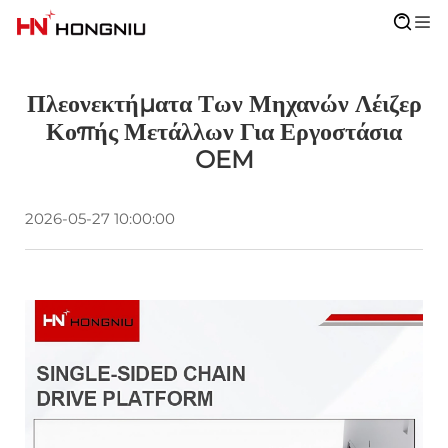
Πλεονεκτήματα Των Μηχανών Λέιζερ
Κοπής Μετάλλων Για Εργοστάσια
OEM
2026-05-27 10:00:00