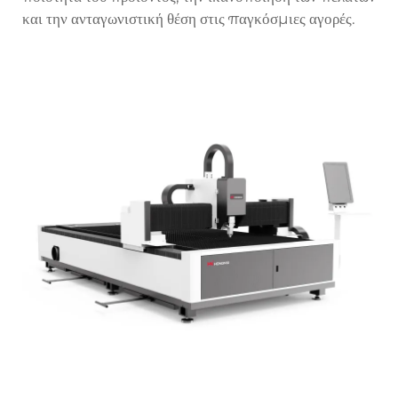
και την ανταγωνιστική θέση στις παγκόσμιες αγορές.