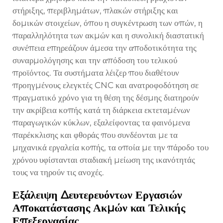
στήριξης, περιβλημάτων, πλακών στήριξης και
δομικών στοιχείων, όπου η συγκέντρωση των οπών, η
παραλληλότητα των ακμών και η συνολική διαστατική
συνέπεια επηρεάζουν άμεσα την αποδοτικότητα της
συναρμολόγησης και την απόδοση του τελικού
προϊόντος. Τα συστήματα λέιζερ που διαθέτουν
προηγμένους ελεγκτές CNC και ανατροφοδότηση σε
πραγματικό χρόνο για τη θέση της δέσμης διατηρούν
την ακρίβεια κοπής κατά τη διάρκεια εκτεταμένων
παραγωγικών κύκλων, εξαλείφοντας τα φαινόμενα
παρέκκλισης και φθοράς που συνδέονται με τα
μηχανικά εργαλεία κοπής, τα οποία με την πάροδο του
χρόνου υφίστανται σταδιακή μείωση της ικανότητάς
τους να τηρούν τις ανοχές.
Εξάλειψη Δευτερευόντων Εργασιών
Αποκατάστασης Ακμών και Τελικής
Επεξεργασίας