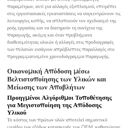
παραμέτρων, αντί για αλλαγές εξοπλισμού, επιτρέπει
στις εργοστασιακές εγκαταστάσεις να συγκεντρώνουν τις
λειτουργίες κοπής, να απλοποιούν τον σχεδιασμό της
ροής εργασίας και να διατηρούν τη συνέχεια της
παραγωγής, ακόμη και όταν προβλήματα
διαθεσιμότητας υλικών ή αλλαγές στις προδιαγραφές
των πελατών εισάγουν απρόβλεπτες παραλλαγές στο
προγραμματισμένο χρονοδιάγραμμα παραγωγής.
Οικονομική Απόδοση μέσω
Βελτιστοποίησης των Υλικών και
Μείωσης των Αποβλήτων
Προηγμένοι Αλγόριθμοι Τοποθέτησης
για Μεγιστοποίηση της Απόδοσης
Υλικού
Το κόστος των πρώτων υλών αποτελεί σημαντικό
μερίδιο των εξόδων κατασκευής των OEM, καθιστώντας