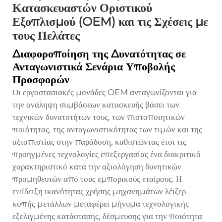
Κατασκευαστών Οριστικού
Εξοπλισμού (OEM) και τις Σχέσεις με
τους Πελάτες
Διαφοροποίηση της Δυνατότητας σε
Ανταγωνιστικά Σενάρια Υποβολής
Προσφορών
Οι εργοστασιακές μονάδες OEM ανταγωνίζονται για
την ανάληψη συμβάσεων κατασκευής βάσει των
τεχνικών δυνατοτήτων τους, των πιστοποιητικών
ποιότητας, της ανταγωνιστικότητας των τιμών και της
αξιοπιστίας στην παράδοση, καθιστώντας έτσι τις
προηγμένες τεχνολογίες επεξεργασίας ένα διακριτικό
χαρακτηριστικό κατά την αξιολόγηση δυνητικών
προμηθευτών από τους εμπορικούς εταίρους. Η
επίδειξη ικανότητας χρήσης μηχανημάτων λέιζερ
κοπής μετάλλων μεταφέρει μήνυμα τεχνολογικής
εξελιγμένης κατάστασης, δέσμευσης για την ποιότητα