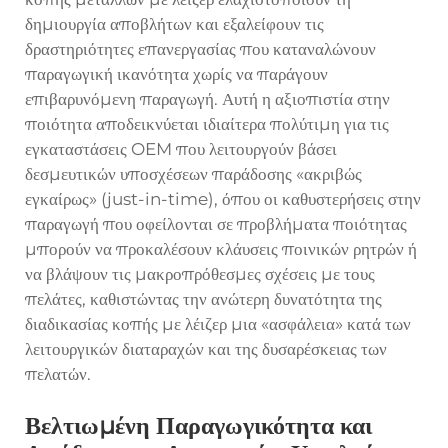
δημιουργία αποβλήτων και εξαλείφουν τις
δραστηριότητες επανεργασίας που καταναλώνουν
παραγωγική ικανότητα χωρίς να παράγουν
επιβαρυνόμενη παραγωγή. Αυτή η αξιοπιστία στην
ποιότητα αποδεικνύεται ιδιαίτερα πολύτιμη για τις
εγκαταστάσεις OEM που λειτουργούν βάσει
δεσμευτικών υποσχέσεων παράδοσης «ακριβώς
εγκαίρως» (just-in-time), όπου οι καθυστερήσεις στην
παραγωγή που οφείλονται σε προβλήματα ποιότητας
μπορούν να προκαλέσουν κλάυσεις ποινικών ρητρών ή
να βλάψουν τις μακροπρόθεσμες σχέσεις με τους
πελάτες, καθιστώντας την ανώτερη δυνατότητα της
διαδικασίας κοπής με λέιζερ μια «ασφάλεια» κατά των
λειτουργικών διαταραχών και της δυσαρέσκειας των
πελατών.
Βελτιωμένη Παραγωγικότητα και