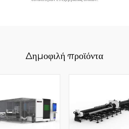
Δημοφιλή προϊόντα