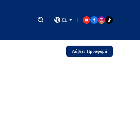
EL
Λάβετε Προσφορά