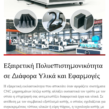
Εξαιρετική Πολυεπιστημονικότητα
σε Διάφορα Υλικά και Εφαρμογές
Η εξαιρετική ευελαστικότητα που αποκτάτε όταν αγοράζετε συστήματα
CNC μηχανημάτων λέιζερ κοπής αλλάζει ουσιαστικά τον τρόπο με τον
οποίο η επιχείρησή σας αντιμετωπίζει διαφορετικά έργα και υλικά. Σε
αντίθεση με τον συμβατικό εξοπλισμό κοπής, ο οποίος σχεδιάζεται για
συγκεκριμένους τύπους υλικών ή εύρη πάχους, η τεχνολογία κοπής με