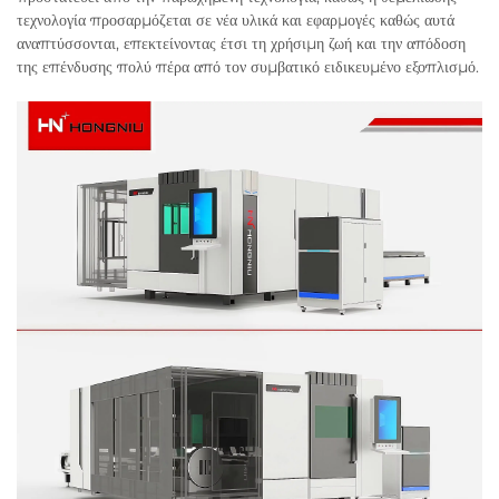
τεχνολογία προσαρμόζεται σε νέα υλικά και εφαρμογές καθώς αυτά
αναπτύσσονται, επεκτείνοντας έτσι τη χρήσιμη ζωή και την απόδοση
της επένδυσης πολύ πέρα από τον συμβατικό ειδικευμένο εξοπλισμό.