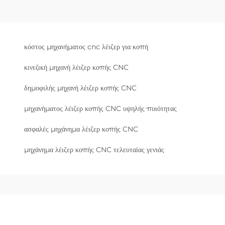
κόστος μηχανήματος cnc λέιζερ για κοπή
κινεζική μηχανή λέιζερ κοπής CNC
δημοφιλής μηχανή λέιζερ κοπής CNC
μηχανήματος λέιζερ κοπής CNC υψηλής ποιότητας
ασφαλές μηχάνημα λέιζερ κοπής CNC
μηχάνημα λέιζερ κοπής CNC τελευταίας γενιάς