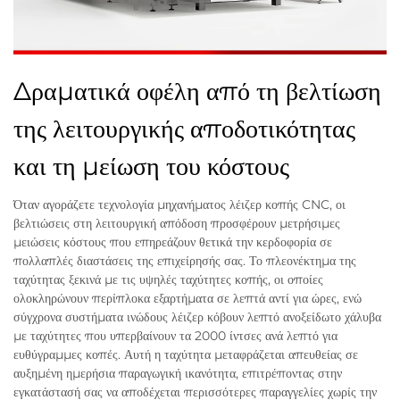
Δραματικά οφέλη από τη βελτίωση
της λειτουργικής αποδοτικότητας
και τη μείωση του κόστους
Όταν αγοράζετε τεχνολογία μηχανήματος λέιζερ κοπής CNC, οι
βελτιώσεις στη λειτουργική απόδοση προσφέρουν μετρήσιμες
μειώσεις κόστους που επηρεάζουν θετικά την κερδοφορία σε
πολλαπλές διαστάσεις της επιχείρησής σας. Το πλεονέκτημα της
ταχύτητας ξεκινά με τις υψηλές ταχύτητες κοπής, οι οποίες
ολοκληρώνουν περίπλοκα εξαρτήματα σε λεπτά αντί για ώρες, ενώ
σύγχρονα συστήματα ινώδους λέιζερ κόβουν λεπτό ανοξείδωτο χάλυβα
με ταχύτητες που υπερβαίνουν τα 2000 ίντσες ανά λεπτό για
ευθύγραμμες κοπές. Αυτή η ταχύτητα μεταφράζεται απευθείας σε
αυξημένη ημερήσια παραγωγική ικανότητα, επιτρέποντας στην
εγκατάστασή σας να αποδέχεται περισσότερες παραγγελίες χωρίς την