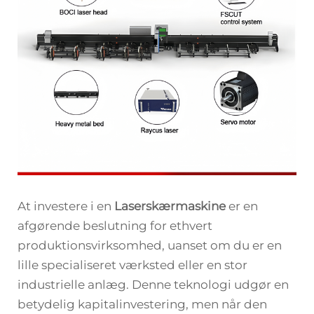
At investere i en
Laserskærmaskine
er en
afgørende beslutning for ethvert
produktionsvirksomhed, uanset om du er en
lille specialiseret værksted eller en stor
industrielle anlæg. Denne teknologi udgør en
betydelig kapitalinvestering, men når den