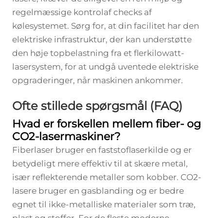
regelmæssige kontrolaf checks af
kølesystemet. Sørg for, at din facilitet har den
elektriske infrastruktur, der kan understøtte
den høje topbelastning fra et flerkilowatt-
lasersystem, for at undgå uventede elektriske
opgraderinger, når maskinen ankommer.
Ofte stillede spørgsmål (FAQ)
Hvad er forskellen mellem fiber- og
CO2-lasermaskiner?
Fiberlaser bruger en faststoflaserkilde og er
betydeligt mere effektiv til at skære metal,
især reflekterende metaller som kobber. CO2-
lasere bruger en gasblanding og er bedre
egnet til ikke-metalliske materialer som træ,