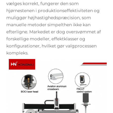
vælges korrekt, fungerer den som
hjørnestenen i produktionseffektiviteten og
muliggør højhastighedspræcision, som
manuelle metoder simpelthen ikke kan
efterligne. Markedet er dog oversvømmet af
forskellige modeller, effektklasser og
konfigurationer, hvilket gør valgprocessen
kompleks.