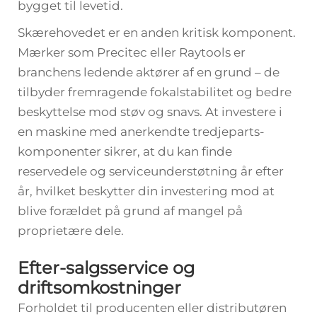
bygget til levetid.
Skærehovedet er en anden kritisk komponent.
Mærker som Precitec eller Raytools er
branchens ledende aktører af en grund – de
tilbyder fremragende fokalstabilitet og bedre
beskyttelse mod støv og snavs. At investere i
en maskine med anerkendte tredjeparts-
komponenter sikrer, at du kan finde
reservedele og serviceunderstøtning år efter
år, hvilket beskytter din investering mod at
blive forældet på grund af mangel på
proprietære dele.
Efter-salgsservice og
driftsomkostninger
Forholdet til producenten eller distributøren