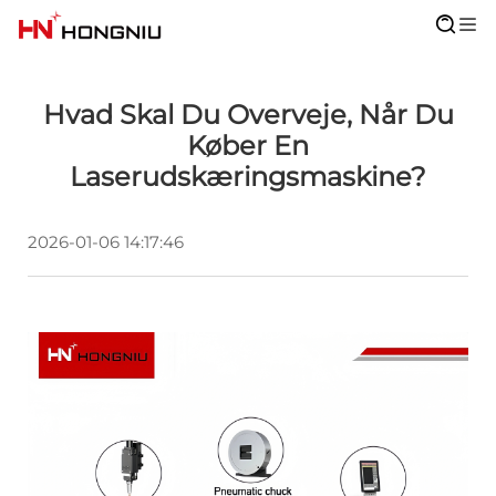
Hvad Skal Du Overveje, Når Du
Køber En
Laserudskæringsmaskine?
2026-01-06 14:17:46