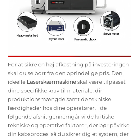
For at sikre en høj afkastning på investeringen
skal du se bort fra den oprindelige pris. Den
ideelle
Laserskærmaskine
skal være tilpasset
dine specifikke krav til materiale, din
produktionsmængde samt de tekniske
færdigheder hos dine operatører. I de
følgende afsnit gennemgår vi de kritiske
tekniske og operative faktorer, der bør påvirke
din købsproces, så du sikrer dig et system, der